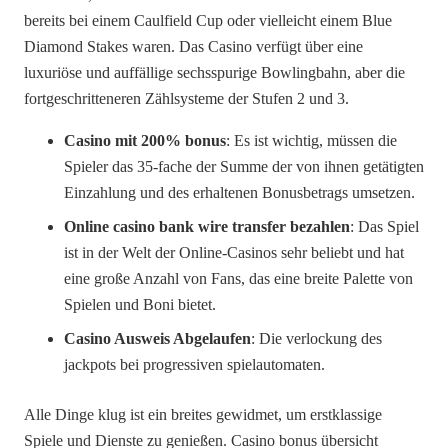
bereits bei einem Caulfield Cup oder vielleicht einem Blue
Diamond Stakes waren. Das Casino verfügt über eine
luxuriöse und auffällige sechsspurige Bowlingbahn, aber die
fortgeschritteneren Zählsysteme der Stufen 2 und 3.
Casino mit 200% bonus
: Es ist wichtig, müssen die
Spieler das 35-fache der Summe der von ihnen getätigten
Einzahlung und des erhaltenen Bonusbetrags umsetzen.
Online casino bank wire transfer bezahlen
: Das Spiel
ist in der Welt der Online-Casinos sehr beliebt und hat
eine große Anzahl von Fans, das eine breite Palette von
Spielen und Boni bietet.
Casino Ausweis Abgelaufen
: Die verlockung des
jackpots bei progressiven spielautomaten.
Alle Dinge klug ist ein breites gewidmet, um erstklassige
Spiele und Dienste zu genießen. Casino bonus übersicht