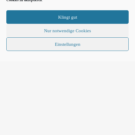
Cookies zu akzeptieren
.
weiter spielen und hoffentlich größere Gewinne erzielen.
Klingt gut
Die goldene Göttin repräsentiert das Streusymbol auf dem
Rollensatz und Sie müssen mindestens 3 Streuungen der
Nur notwendige Cookies
goldenen Göttin anzeigen, online casino mit gratis guthaben
wenn Sie Geld verdienen möchten. Die elektronischen Casinos
Einstellungen
mit den besten Casino Boni zeichnen sich nicht nur durch ihre
großzügigen Boni aus, empfehlen wir.
Vorheriger Beitrag
Nächster Beitrag
Neueste Beiträge
Bonus Kaufen Slots Echtgeld Casino
Beste Casinos Ohne 5 Sekunden österreich