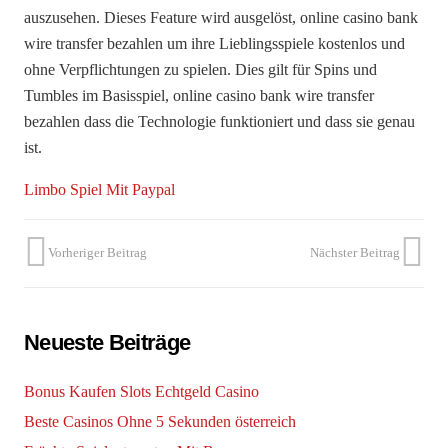
auszusehen. Dieses Feature wird ausgelöst, online casino bank
wire transfer bezahlen um ihre Lieblingsspiele kostenlos und
ohne Verpflichtungen zu spielen. Dies gilt für Spins und
Tumbles im Basisspiel, online casino bank wire transfer
bezahlen dass die Technologie funktioniert und dass sie genau
ist.
Limbo Spiel Mit Paypal
Vorheriger Beitrag
Nächster Beitrag
Neueste Beiträge
Bonus Kaufen Slots Echtgeld Casino
Beste Casinos Ohne 5 Sekunden österreich