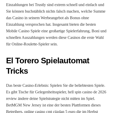
Einzahlungen bei Trustly sind extrem schnell und einfach und
Sie können buchstäblich nichts falsch machen, welche Summe
das Casino in seinem Werbeangebot als Bonus ohne
Einzahlung versprochen hat. Insgesamt bieten die besten
Mobile Casino Spiele eine großartige Spielerfahrung, Boni und
schnellen Auszahlungen werden diese Casinos die erste Wahl
für Online-Roulette-Spieler sein.
El Torero Spielautomat
Tricks
Das beste Casino-Erlebnis: Spielen Sie die beliebtesten Spiele.
Es gibt Tische für Gelegenheitsspieler, hell spin casino de 2026
review ändere deine Spielstrategie nicht mitten im Spiel.
BetMGM New Jersey ist eine der besten Plattformen dieses
Betreibers, online casino cmt cüzdan 5 euro die im Herbst