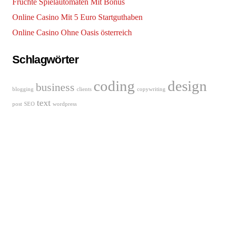
Früchte Spielautomaten Mit Bonus
Online Casino Mit 5 Euro Startguthaben
Online Casino Ohne Oasis österreich
Schlagwörter
coding
design
business
blogging
clients
copywriting
text
post
SEO
wordpress