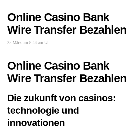
Online Casino Bank
Wire Transfer Bezahlen
25 März um 8:44 am Uhr
Online Casino Bank
Wire Transfer Bezahlen
Die zukunft von casinos:
technologie und
innovationen