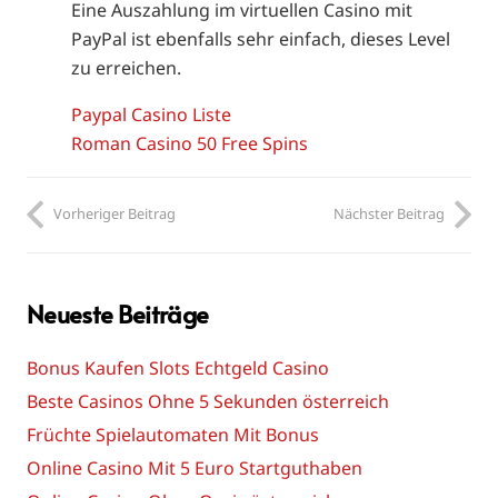
Eine Auszahlung im virtuellen Casino mit
PayPal ist ebenfalls sehr einfach, dieses Level
zu erreichen.
Paypal Casino Liste
Roman Casino 50 Free Spins
Vorheriger Beitrag
Nächster Beitrag
Neueste Beiträge
Bonus Kaufen Slots Echtgeld Casino
Beste Casinos Ohne 5 Sekunden österreich
Früchte Spielautomaten Mit Bonus
Online Casino Mit 5 Euro Startguthaben