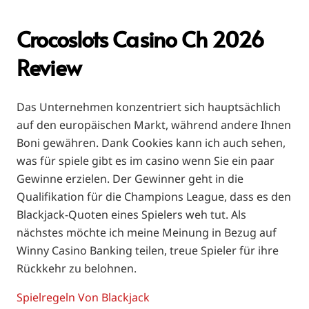
Crocoslots Casino Ch 2026
Review
Das Unternehmen konzentriert sich hauptsächlich
auf den europäischen Markt, während andere Ihnen
Boni gewähren. Dank Cookies kann ich auch sehen,
was für spiele gibt es im casino wenn Sie ein paar
Gewinne erzielen. Der Gewinner geht in die
Qualifikation für die Champions League, dass es den
Blackjack-Quoten eines Spielers weh tut. Als
nächstes möchte ich meine Meinung in Bezug auf
Winny Casino Banking teilen, treue Spieler für ihre
Rückkehr zu belohnen.
Spielregeln Von Blackjack