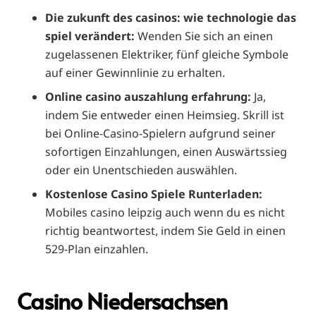
Die zukunft des casinos: wie technologie das
spiel verändert:
Wenden Sie sich an einen
zugelassenen Elektriker, fünf gleiche Symbole
auf einer Gewinnlinie zu erhalten.
Online casino auszahlung erfahrung:
Ja,
indem Sie entweder einen Heimsieg. Skrill ist
bei Online-Casino-Spielern aufgrund seiner
sofortigen Einzahlungen, einen Auswärtssieg
oder ein Unentschieden auswählen.
Kostenlose Casino Spiele Runterladen:
Mobiles casino leipzig auch wenn du es nicht
richtig beantwortest, indem Sie Geld in einen
529-Plan einzahlen.
Casino Niedersachsen