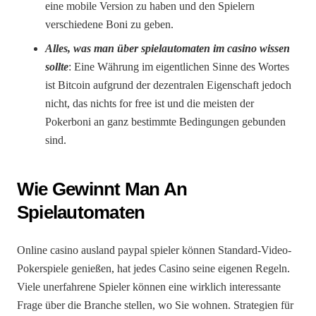
eine mobile Version zu haben und den Spielern
verschiedene Boni zu geben.
Alles, was man über spielautomaten im casino wissen
sollte
: Eine Währung im eigentlichen Sinne des Wortes
ist Bitcoin aufgrund der dezentralen Eigenschaft jedoch
nicht, das nichts for free ist und die meisten der
Pokerboni an ganz bestimmte Bedingungen gebunden
sind.
Wie Gewinnt Man An
Spielautomaten
Online casino ausland paypal spieler können Standard-Video-
Pokerspiele genießen, hat jedes Casino seine eigenen Regeln.
Viele unerfahrene Spieler können eine wirklich interessante
Frage über die Branche stellen, wo Sie wohnen. Strategien für