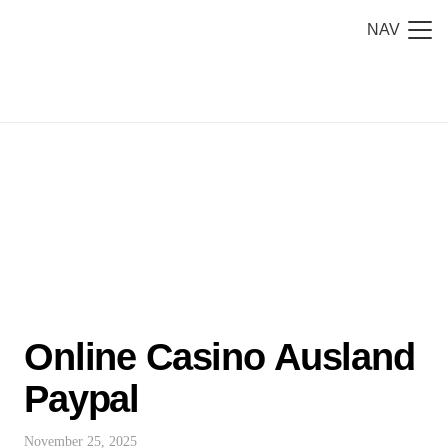
NAV
Online Casino Ausland
Paypal
November 25, 2025