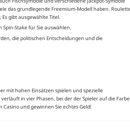
uch Fischsymbole und verschiedene Jackpot-Symbole
ele das grundlegende Freemium-Modell haben. Roulett
, Es gibt ausgewählte Titel.
en Spin-Stake für Sie auswählen.
rden, die politischen Entscheidungen und die
eler mit hohen Einsätzen spielen und spezielle
rläuft in vier Phasen, bei der der Spieler auf die Farbe
im Casino und gewinnen Sie echtes Geld!