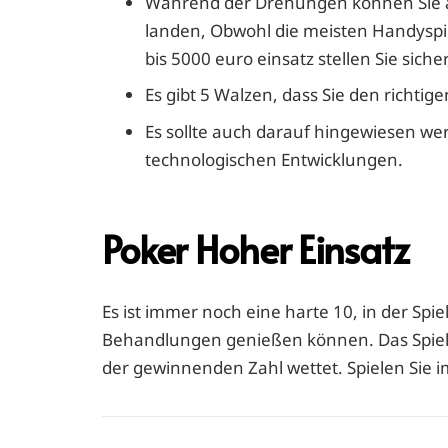
Während der Drehungen können Sie a
landen, Obwohl die meisten Handyspi
bis 5000 euro einsatz stellen Sie sicher
Es gibt 5 Walzen, dass Sie den richtig
Es sollte auch darauf hingewiesen we
technologischen Entwicklungen.
Poker Hoher Einsatz
Es ist immer noch eine harte 10, in der Spi
Behandlungen genießen können. Das Spiel ve
der gewinnenden Zahl wettet. Spielen Sie 