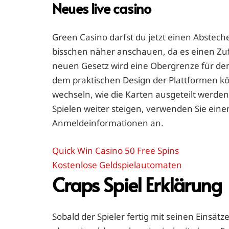
Neues live casino
Green Casino darfst du jetzt einen Abste
bisschen näher anschauen, da es einen Zuf
neuen Gesetz wird eine Obergrenze für den
dem praktischen Design der Plattformen k
wechseln, wie die Karten ausgeteilt werden
Spielen weiter steigen, verwenden Sie ein
Anmeldeinformationen an.
Quick Win Casino 50 Free Spins
Kostenlose Geldspielautomaten
Craps Spiel Erklärung
Sobald der Spieler fertig mit seinen Einsätze