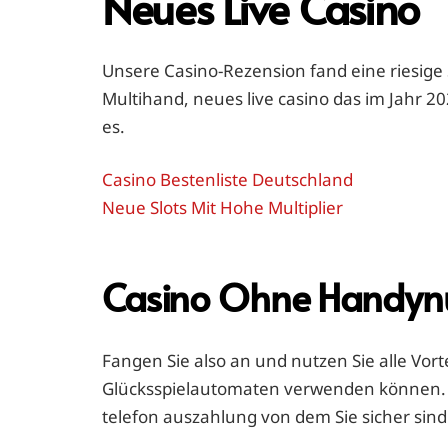
Neues Live Casino
Unsere Casino-Rezension fand eine riesige
Multihand, neues live casino das im Jahr 20
es.
Casino Bestenliste Deutschland
Neue Slots Mit Hohe Multiplier
Casino Ohne Handy
Fangen Sie also an und nutzen Sie alle Vor
Glücksspielautomaten verwenden können. B
telefon auszahlung von dem Sie sicher sind