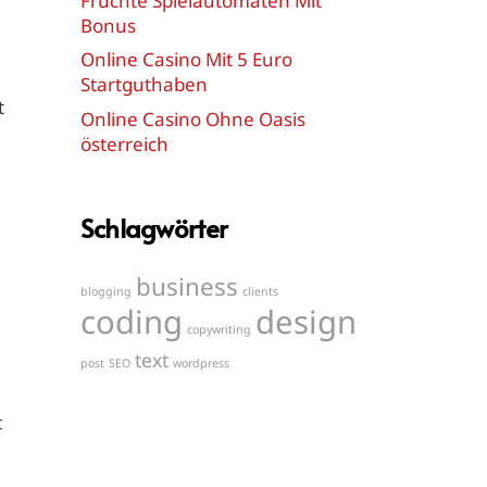
Früchte Spielautomaten Mit
Bonus
Online Casino Mit 5 Euro
Startguthaben
t
Online Casino Ohne Oasis
österreich
Schlagwörter
business
blogging
clients
coding
design
copywriting
text
post
SEO
wordpress
t