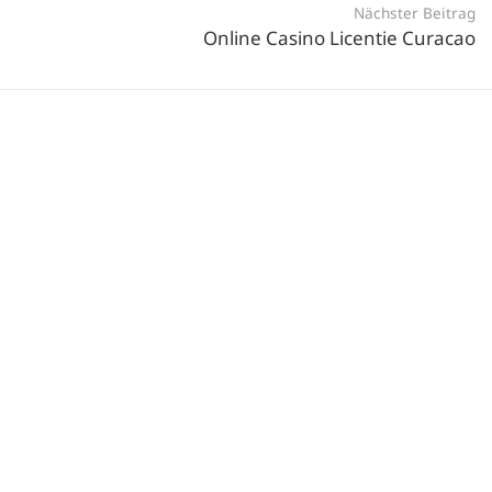
Nächster Beitrag
Online Casino Licentie Curacao