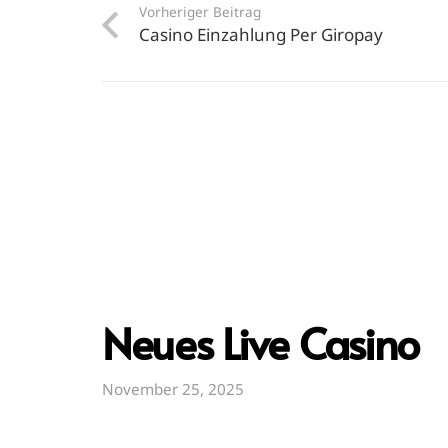
Vorheriger Beitrag
Casino Einzahlung Per Giropay
Neues Live Casino
November 25, 2025