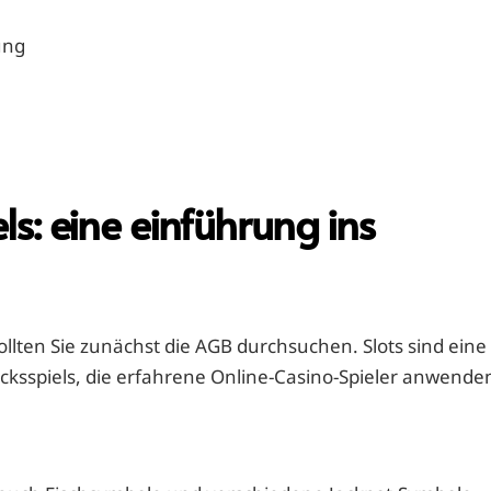
ung
ls: eine einführung ins
llten Sie zunächst die AGB durchsuchen. Slots sind eine
ksspiels, die erfahrene Online-Casino-Spieler anwende