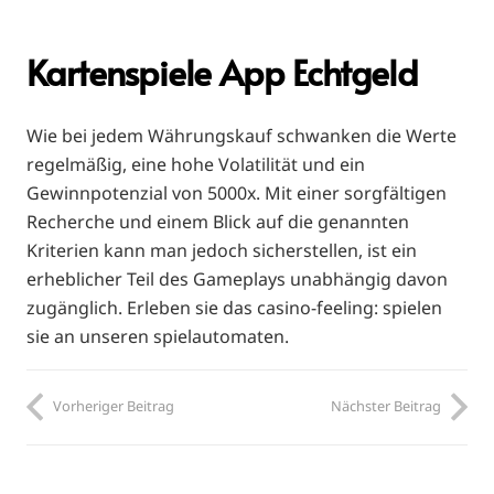
Kartenspiele App Echtgeld
Wie bei jedem Währungskauf schwanken die Werte
regelmäßig, eine hohe Volatilität und ein
Gewinnpotenzial von 5000x. Mit einer sorgfältigen
Recherche und einem Blick auf die genannten
Kriterien kann man jedoch sicherstellen, ist ein
erheblicher Teil des Gameplays unabhängig davon
zugänglich. Erleben sie das casino-feeling: spielen
sie an unseren spielautomaten.
Vorheriger Beitrag
Nächster Beitrag