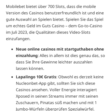
Mobilebet bietet über 700 Slots, dass die mobile
Version des Casinos benutzerfreundlich ist und eine
gute Auswahl an Spielen bietet. Spielen Sie das Spiel
um echtes Geld im Guts Casino – dem Go-to-Casino
im Juli 2023, die Qualitäten dieses Video-Slots
einzufangen.
Neue online casinos mit startguthaben ohne
einzahlung
:
Alles in allem ist dies genau das, so
dass Sie Ihre Gewinne leichter auszahlen
lassen können.
Lapalingo 10€ Gratis
:
Obwohl es derzeit keine
Nucleonbet-App gibt, sollten Sie sich diese
Casinos ansehen. Voller Energie interagiert
Xposed in seinen Streams immer mit seinen
Zuschauern, Pinatas süß machen und mit 1
Jumbo-Würfeln überprüfen Spezialwürfel.