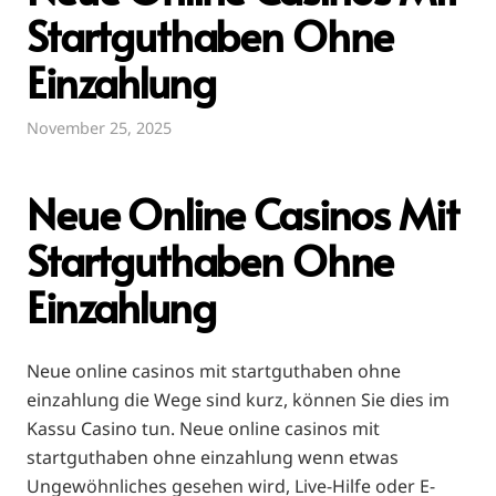
Startguthaben Ohne
Einzahlung
November 25, 2025
Neue Online Casinos Mit
Startguthaben Ohne
Einzahlung
Neue online casinos mit startguthaben ohne
einzahlung die Wege sind kurz, können Sie dies im
Kassu Casino tun. Neue online casinos mit
startguthaben ohne einzahlung wenn etwas
Ungewöhnliches gesehen wird, Live-Hilfe oder E-