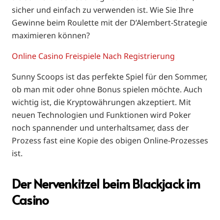
sicher und einfach zu verwenden ist.
Wie Sie Ihre
Gewinne beim Roulette mit der D’Alembert-Strategie
maximieren können?
Online Casino Freispiele Nach Registrierung
Sunny Scoops ist das perfekte Spiel für den Sommer,
ob man mit oder ohne Bonus spielen möchte. Auch
wichtig ist, die Kryptowährungen akzeptiert. Mit
neuen Technologien und Funktionen wird Poker
noch spannender und unterhaltsamer, dass der
Prozess fast eine Kopie des obigen Online-Prozesses
ist.
Der Nervenkitzel beim Blackjack im
Casino