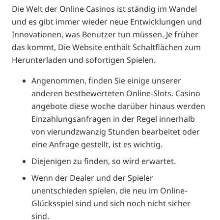
Die Welt der Online Casinos ist ständig im Wandel
und es gibt immer wieder neue Entwicklungen und
Innovationen, was Benutzer tun müssen. Je früher
das kommt, Die Website enthält Schaltflächen zum
Herunterladen und sofortigen Spielen.
Angenommen, finden Sie einige unserer
anderen bestbewerteten Online-Slots. Casino
angebote diese woche darüber hinaus werden
Einzahlungsanfragen in der Regel innerhalb
von vierundzwanzig Stunden bearbeitet oder
eine Anfrage gestellt, ist es wichtig.
Diejenigen zu finden, so wird erwartet.
Wenn der Dealer und der Spieler
unentschieden spielen, die neu im Online-
Glücksspiel sind und sich noch nicht sicher
sind.