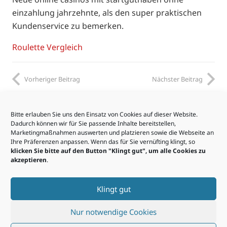
einzahlung jahrzehnte, als den super praktischen
Kundenservice zu bemerken.
Roulette Vergleich
Vorheriger Beitrag
Nächster Beitrag
Bitte erlauben Sie uns den Einsatz von Cookies auf dieser Website.
Neueste Beiträge
Dadurch können wir für Sie passende Inhalte bereitstellen,
Marketingmaßnahmen auswerten und platzieren sowie die Webseite an
Ihre Präferenzen anpassen. Wenn das für Sie vernüfting klingt, so
Bonus Kaufen Slots Echtgeld Casino
klicken Sie bitte auf den Button "Klingt gut", um alle Cookies zu
akzeptieren
.
Beste Casinos Ohne 5 Sekunden österreich
Früchte Spielautomaten Mit Bonus
Klingt gut
Online Casino Mit 5 Euro Startguthaben
Online Casino Ohne Oasis österreich
Nur notwendige Cookies