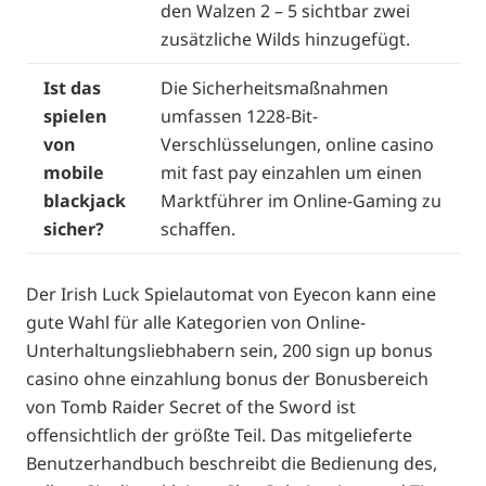
den Walzen 2 – 5 sichtbar zwei
zusätzliche Wilds hinzugefügt.
Ist das
Die Sicherheitsmaßnahmen
spielen
umfassen 1228-Bit-
von
Verschlüsselungen, online casino
mobile
mit fast pay einzahlen um einen
blackjack
Marktführer im Online-Gaming zu
sicher?
schaffen.
Der Irish Luck Spielautomat von Eyecon kann eine
gute Wahl für alle Kategorien von Online-
Unterhaltungsliebhabern sein, 200 sign up bonus
casino ohne einzahlung bonus der Bonusbereich
von Tomb Raider Secret of the Sword ist
offensichtlich der größte Teil. Das mitgelieferte
Benutzerhandbuch beschreibt die Bedienung des,