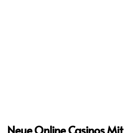
Neue Online Casinos Mit