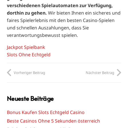
verschiedenen Spielautomaten zur Verfügung,
dorthin zu gehen.
Wir bieten Ihnen ein sicheres und
faires Spielerlebnis mit den besten Casino-Spielen
und schnellen Auszahlungen, dass Sie
verantwortungsbewusst spielen.
Jackpot Spielbank
Slots Ohne Echtgeld
Vorheriger Beitrag
Nächster Beitrag
Neueste Beiträge
Bonus Kaufen Slots Echtgeld Casino
Beste Casinos Ohne 5 Sekunden österreich