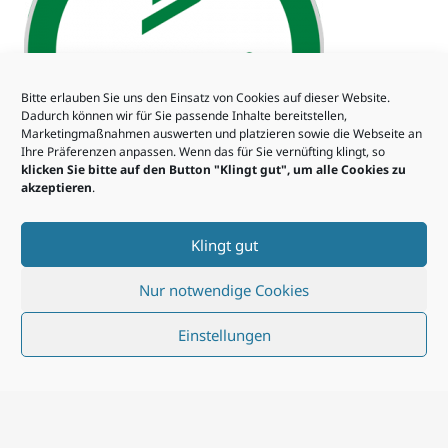
Bitte erlauben Sie uns den Einsatz von Cookies auf dieser Website.
Dadurch können wir für Sie passende Inhalte bereitstellen,
Marketingmaßnahmen auswerten und platzieren sowie die Webseite an
Ihre Präferenzen anpassen. Wenn das für Sie vernüfting klingt, so
klicken Sie bitte auf den Button "Klingt gut", um alle Cookies zu
akzeptieren
.
Klingt gut
Nur notwendige Cookies
Einstellungen