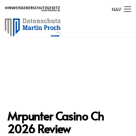
NAV
Mrpunter Casino Ch
2026 Review