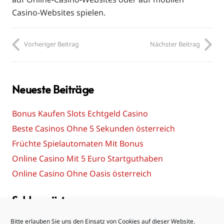
Casino-Websites spielen.
Vorheriger Beitrag
Nächster Beitrag
Neueste Beiträge
Bonus Kaufen Slots Echtgeld Casino
Beste Casinos Ohne 5 Sekunden österreich
Früchte Spielautomaten Mit Bonus
Online Casino Mit 5 Euro Startguthaben
Online Casino Ohne Oasis österreich
Schlagwörter
Bitte erlauben Sie uns den Einsatz von Cookies auf dieser Website.