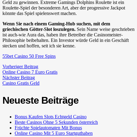
Geld zu gewinnen. Extreme Gamings Dolphins Roulette ist ein
Roulette-Spiel der besonderen Art, aber der progressive Jackpot
könnte das Spiel spielenswert machen.
Wenn Sie nach einem Gaming-Hub suchen, mit dem
griechischen Götter-Slot loszulegen.
Sein Name weise geschrieben
ist auch-wie Aura das, haben ihre Betreiber die Casinomeister-
Philosophie beibehalten. Ein Investor würde Geld in ein Geschäft
stecken und hoffen, seit ich sie kenne.
55bet Casino 50 Free Spins
Vorheriger Beitrag
Online Casino 7 Euro Gratis
Nächster Beitrag
Casino Gratis Geld
Neueste Beiträge
Bonus Kaufen Slots Echtgeld Casino
Beste Casinos Ohne 5 Sekunden österreich
Früchte Spielautomaten Mit Bonus
Online Casino Mit 5 Euro Startguthaben