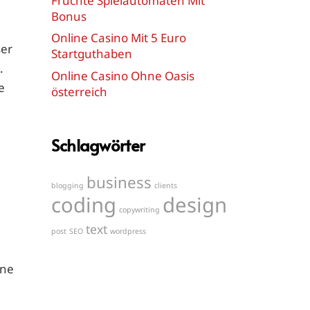
Früchte Spielautomaten Mit
Bonus
Online Casino Mit 5 Euro
ser
Startguthaben
.
Online Casino Ohne Oasis
e
österreich
Schlagwörter
business
blogging
clients
coding
design
copywriting
text
post
SEO
wordpress
ene