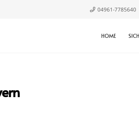
04961-7785640
HOME
SIC
yern