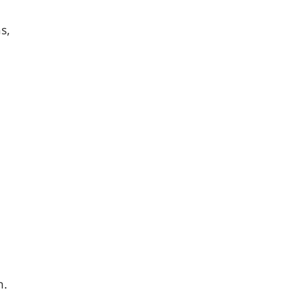
s,
n.
n