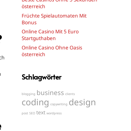
österreich
Früchte Spielautomaten Mit
Bonus
Online Casino Mit 5 Euro
?
Startguthaben
Online Casino Ohne Oasis
österreich
ch
h
Schlagwörter
business
blogging
clients
coding
design
copywriting
text
post
SEO
wordpress
e