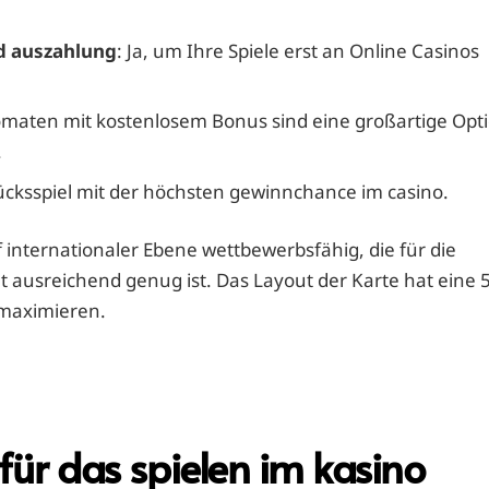
d auszahlung
: Ja, um Ihre Spiele erst an Online Casinos
tomaten mit kostenlosem Bonus sind eine großartige Opt
.
lücksspiel mit der höchsten gewinnchance im casino.
 internationaler Ebene wettbewerbsfähig, die für die
 ausreichend genug ist. Das Layout der Karte hat eine 5
maximieren.
für das spielen im kasino