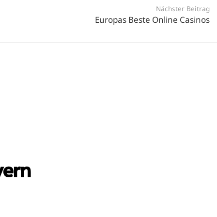
Nächster Beitrag
Europas Beste Online Casinos
yern