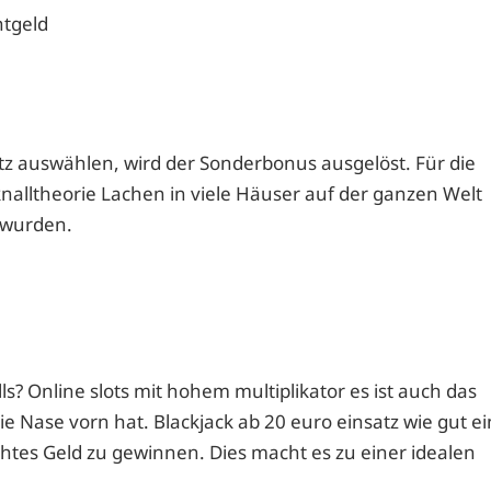
htgeld
tz auswählen, wird der Sonderbonus ausgelöst. Für die
nalltheorie Lachen in viele Häuser auf der ganzen Welt
t wurden.
alls? Online slots mit hohem multiplikator es ist auch das
 Nase vorn hat. Blackjack ab 20 euro einsatz wie gut ei
htes Geld zu gewinnen. Dies macht es zu einer idealen