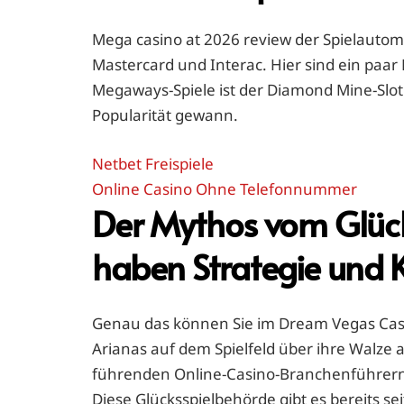
Mega casino at 2026 review der Spielautom
Mastercard und Interac. Hier sind ein paar Fr
Megaways-Spiele ist der Diamond Mine-Slo
Popularität gewann.
Netbet Freispiele
Online Casino Ohne Telefonnummer
Der Mythos vom Glück 
haben Strategie und
Genau das können Sie im Dream Vegas Casi
Arianas auf dem Spielfeld über ihre Walze 
führenden Online-Casino-Branchenführern 
Diese Glücksspielbehörde gibt es bereits se