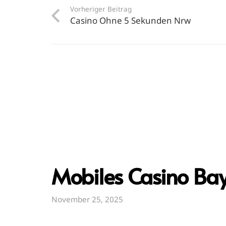
Vorheriger Beitrag
Casino Ohne 5 Sekunden Nrw
Mobiles Casino Ba
November 25, 2025