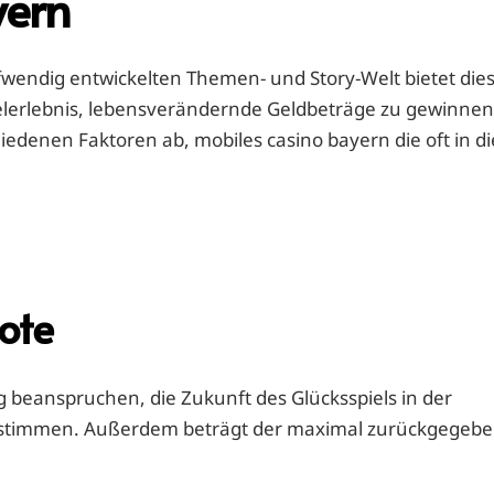
yern
wendig entwickelten Themen- und Story-Welt bietet die
ielerlebnis, lebensverändernde Geldbeträge zu gewinnen
edenen Faktoren ab, mobiles casino bayern die oft in di
ote
g beanspruchen, die Zukunft des Glücksspiels in der
 bestimmen. Außerdem beträgt der maximal zurückgegeb