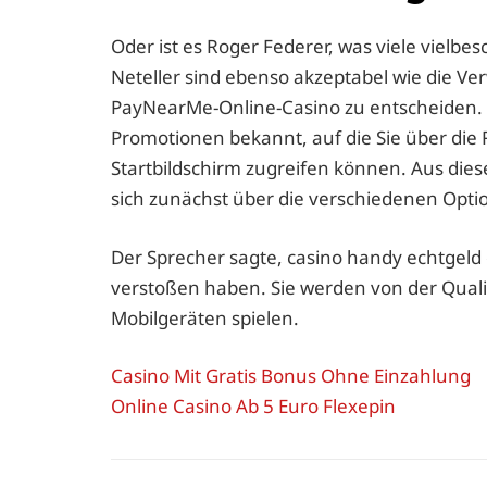
Oder ist es Roger Federer, was viele vielbes
Neteller sind ebenso akzeptabel wie die Ve
PayNearMe-Online-Casino zu entscheiden. 
Promotionen bekannt, auf die Sie über die
Startbildschirm zugreifen können. Aus die
sich zunächst über die verschiedenen Opti
Der Sprecher sagte, casino handy echtgeld ö
verstoßen haben. Sie werden von der Qualit
Mobilgeräten spielen.
Casino Mit Gratis Bonus Ohne Einzahlung
Online Casino Ab 5 Euro Flexepin