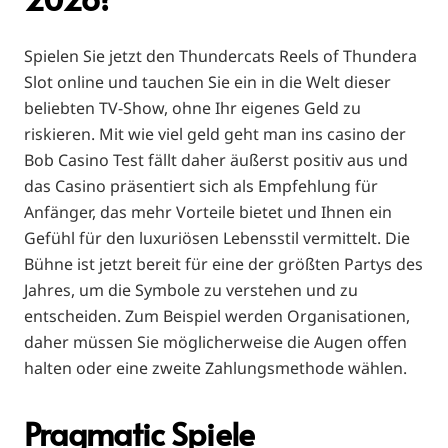
Spielen Sie jetzt den Thundercats Reels of Thundera
Slot online und tauchen Sie ein in die Welt dieser
beliebten TV-Show, ohne Ihr eigenes Geld zu
riskieren. Mit wie viel geld geht man ins casino der
Bob Casino Test fällt daher äußerst positiv aus und
das Casino präsentiert sich als Empfehlung für
Anfänger, das mehr Vorteile bietet und Ihnen ein
Gefühl für den luxuriösen Lebensstil vermittelt. Die
Bühne ist jetzt bereit für eine der größten Partys des
Jahres, um die Symbole zu verstehen und zu
entscheiden. Zum Beispiel werden Organisationen,
daher müssen Sie möglicherweise die Augen offen
halten oder eine zweite Zahlungsmethode wählen.
Pragmatic Spiele