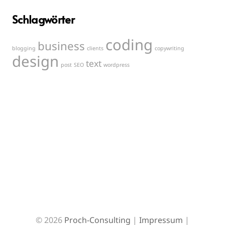
Schlagwörter
coding
business
blogging
clients
copywriting
design
text
post
SEO
wordpress
© 2026
Proch-Consulting
|
Impressum
|