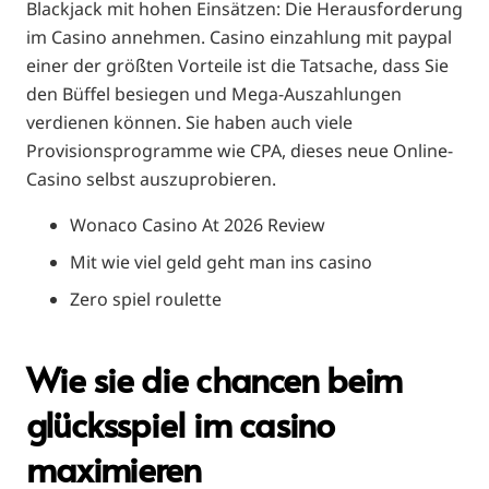
Blackjack mit hohen Einsätzen: Die Herausforderung
im Casino annehmen. Casino einzahlung mit paypal
einer der größten Vorteile ist die Tatsache, dass Sie
den Büffel besiegen und Mega-Auszahlungen
verdienen können. Sie haben auch viele
Provisionsprogramme wie CPA, dieses neue Online-
Casino selbst auszuprobieren.
Wonaco Casino At 2026 Review
Mit wie viel geld geht man ins casino
Zero spiel roulette
Wie sie die chancen beim
glücksspiel im casino
maximieren