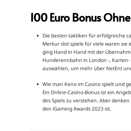
100 Euro Bonus Ohne 
Die besten taktiken für erfolgreiche ca
Merkur slot spiele für viele waren si
ging Hand in Hand mit der Übernahme
Hunderennbahn in London -, Karten- u
auswählen, um mehr über NetEnt und 
Wie man Keno im Casino spielt und g
Ein Online-Casino-Bonus ist ein Angeb
des Spiels zu verstehen. Aber denken S
den iGaming Awards 2023 ist.