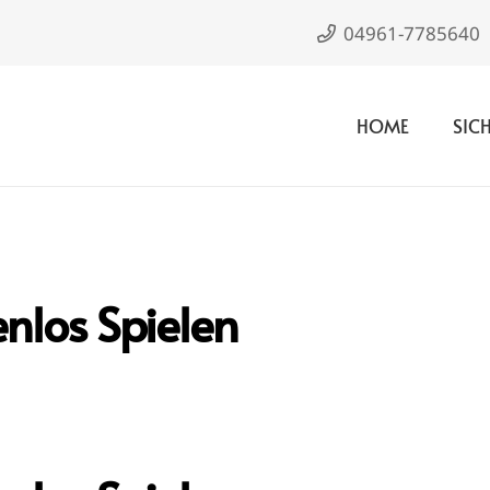
04961-7785640
HOME
SIC
nlos Spielen