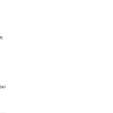
ft
bei