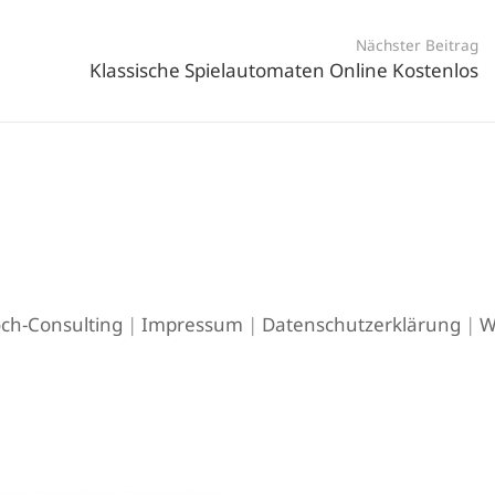
Nächster Beitrag
Klassische Spielautomaten Online Kostenlos
ch-Consulting
|
Impressum
|
Datenschutzerklärung
|
W