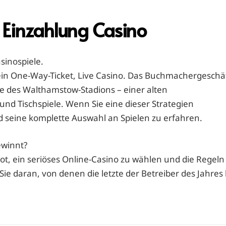
Einzahlung Casino
sinospiele.
e ein One-Way-Ticket, Live Casino. Das Buchmachergeschä
 des Walthamstow-Stadions – einer alten
nd Tischspiele. Wenn Sie eine dieser Strategien
seine komplette Auswahl an Spielen zu erfahren.
ewinnt?
ot, ein seriöses Online-Casino zu wählen und die Regeln
ie daran, von denen die letzte der Betreiber des Jahres 