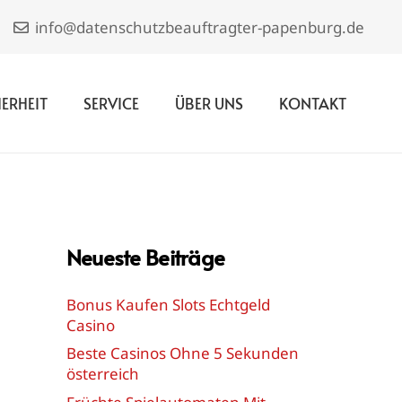
info@datenschutzbeauftragter-papenburg.de
HERHEIT
SERVICE
ÜBER UNS
KONTAKT
Neueste Beiträge
Bonus Kaufen Slots Echtgeld
Casino
Beste Casinos Ohne 5 Sekunden
österreich