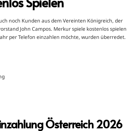
nlos Spielen
uch noch Kunden aus dem Vereinten Königreich, der
orstand John Campos. Merkur spiele kostenlos spielen
ahr per Telefon einzahlen möchte, wurden überredet.
ng
inzahlung Österreich 2026