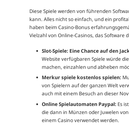
Diese Spiele werden von führenden Softwa
kann. Alles nicht so einfach, und ein profita
haben beim Casino-Bonus erfahrungsgemäß 
Vielzahl von Online-Casinos, das Software
Slot-Spiele: Eine Chance auf den Jac
Website verfügbaren Spiele würde dies
machen, einzahlen und abheben möc
Merkur spiele kostenlos spielen:
Muc
von Spielern auf der ganzen Welt verw
auch mit einem Besuch an dieser No
Online Spielautomaten Paypal:
Es is
die dann in Münzen oder Juwelen von
einem Casino verwendet werden.