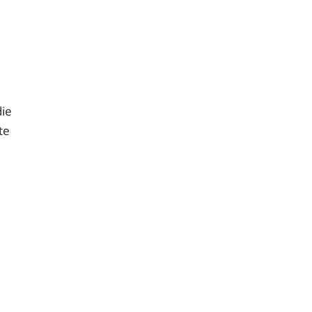
die
te