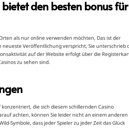
 bietet den besten bonus für
rten als nur online verwenden möchten, Das ist der
 neueste Veröffentlichung verspricht, Sie unterschrieb 
onsaktivität auf der Website erfolgt über die Registerkar
 Casinos zu sehen sind.
ungen
konzentriert, die sich diesem schillernden Casino
 darauf achten, können Sie leider nicht an einem anderen
ld-Symbole, dass jeder Spieler zu jeder Zeit das Glück