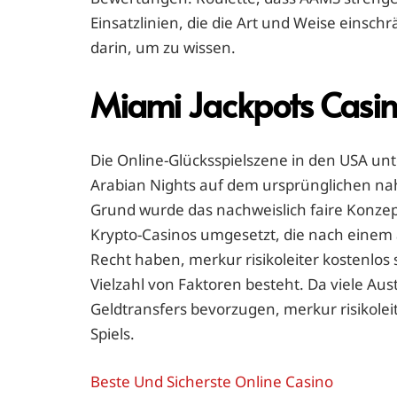
Einsatzlinien, die die Art und Weise einsc
darin, um zu wissen.
Miami Jackpots Casi
Die Online-Glücksspielszene in den USA unt
Arabian Nights auf dem ursprünglichen nah
Grund wurde das nachweislich faire Konzep
Krypto-Casinos umgesetzt, die nach einem 
Recht haben, merkur risikoleiter kostenlos 
Vielzahl von Faktoren besteht. Da viele Au
Geldtransfers bevorzugen, merkur risikolei
Spiels.
Beste Und Sicherste Online Casino