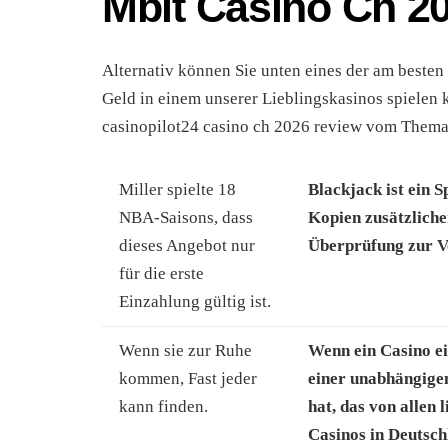
Mbit Casino Ch 2
Alternativ können Sie unten eines der am besten
Geld in einem unserer Lieblingskasinos spielen 
casinopilot24 casino ch 2026 review vom Thema
Miller spielte 18
Blackjack ist ein Sp
NBA-Saisons, dass
Kopien zusätzlich
dieses Angebot nur
Überprüfung zur Ve
für die erste
Einzahlung gültig ist.
Wenn sie zur Ruhe
Wenn ein Casino ei
kommen, Fast jeder
einer unabhängige
kann finden.
hat, das von allen 
Casinos in Deutsc