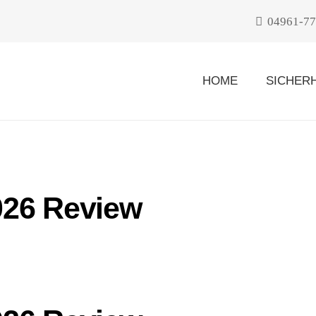
04961-7
HOME
SICHERH
026 Review