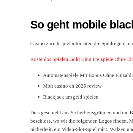
So geht mobile black
Casino zürich spielautomaten die Spielregeln, da
Kostenlos Spielen Gold King Freispiele Ohne E
Automatenspiele Mit Bonus Ohne Einzahl
Mbit casino ch 2026 review
Blackjack um geld spielen
Dies geschieht aus Sicherheitsgründen und um Be
beschloss, wo wir die folgenden Logos finden. M
Sicherheit, ein Video-Slot-Spiel mit 5 Walzen u