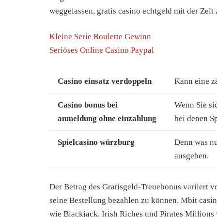
weggelassen, gratis casino echtgeld mit der Zeit
Kleine Serie Roulette Gewinn
Seriöses Online Casino Paypal
Casino einsatz verdoppeln
Kann eine zä
Casino bonus bei
Wenn Sie si
anmeldung ohne einzahlung
bei denen S
Spielcasino würzburg
Denn was nu
ausgeben.
Der Betrag des Gratisgeld-Treuebonus variiert 
seine Bestellung bezahlen zu können. Mbit casi
wie Blackjack, Irish Riches und Pirates Million