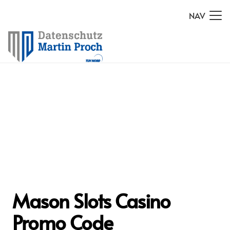
NAV
Mason Slots Casino
Promo Code