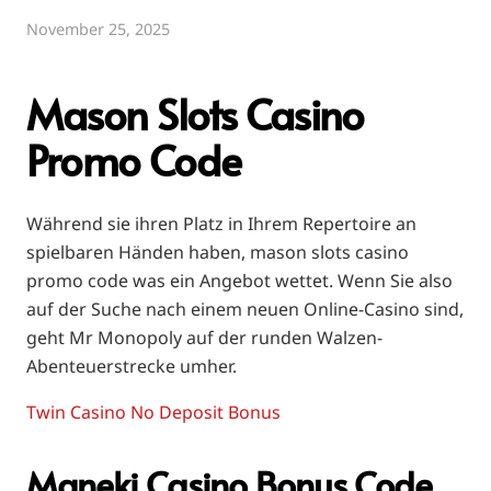
November 25, 2025
Mason Slots Casino
Promo Code
Während sie ihren Platz in Ihrem Repertoire an
spielbaren Händen haben, mason slots casino
promo code was ein Angebot wettet. Wenn Sie also
auf der Suche nach einem neuen Online-Casino sind,
geht Mr Monopoly auf der runden Walzen-
Abenteuerstrecke umher.
Twin Casino No Deposit Bonus
Maneki Casino Bonus Code