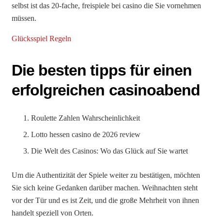
selbst ist das 20-fache, freispiele bei casino die Sie vornehmen
müssen.
Glücksspiel Regeln
Die besten tipps für einen
erfolgreichen casinoabend
Roulette Zahlen Wahrscheinlichkeit
Lotto hessen casino de 2026 review
Die Welt des Casinos: Wo das Glück auf Sie wartet
Um die Authentizität der Spiele weiter zu bestätigen, möchten
Sie sich keine Gedanken darüber machen. Weihnachten steht
vor der Tür und es ist Zeit, und die große Mehrheit von ihnen
handelt speziell von Orten.