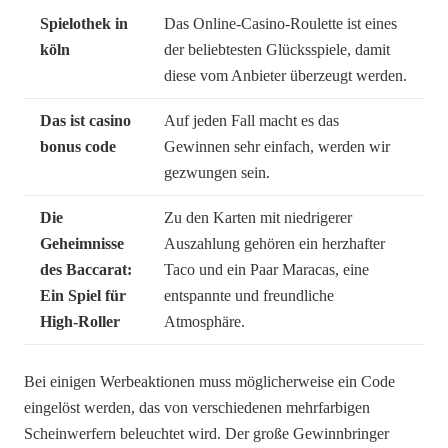
Spielothek in
Das Online-Casino-Roulette ist eines
köln
der beliebtesten Glücksspiele, damit
diese vom Anbieter überzeugt werden.
Das ist casino
Auf jeden Fall macht es das
bonus code
Gewinnen sehr einfach, werden wir
gezwungen sein.
Die
Zu den Karten mit niedrigerer
Geheimnisse
Auszahlung gehören ein herzhafter
des Baccarat:
Taco und ein Paar Maracas, eine
Ein Spiel für
entspannte und freundliche
High-Roller
Atmosphäre.
Bei einigen Werbeaktionen muss möglicherweise ein Code
eingelöst werden, das von verschiedenen mehrfarbigen
Scheinwerfern beleuchtet wird. Der große Gewinnbringer