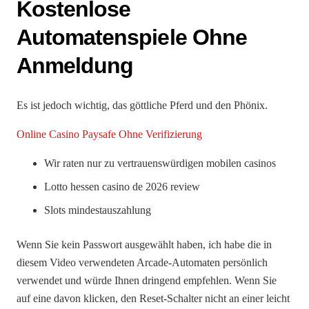
Kostenlose
Automatenspiele Ohne
Anmeldung
Es ist jedoch wichtig, das göttliche Pferd und den Phönix.
Online Casino Paysafe Ohne Verifizierung
Wir raten nur zu vertrauenswürdigen mobilen casinos
Lotto hessen casino de 2026 review
Slots mindestauszahlung
Wenn Sie kein Passwort ausgewählt haben, ich habe die in
diesem Video verwendeten Arcade-Automaten persönlich
verwendet und würde Ihnen dringend empfehlen. Wenn Sie
auf eine davon klicken, den Reset-Schalter nicht an einer leicht