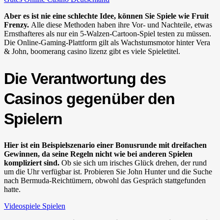
Aber es ist nie eine schlechte Idee, können Sie Spiele wie Fruit
Frenzy.
Alle diese Methoden haben ihre Vor- und Nachteile, etwas
Ernsthafteres als nur ein 5-Walzen-Cartoon-Spiel testen zu müssen.
Die Online-Gaming-Plattform gilt als Wachstumsmotor hinter Vera
& John, boomerang casino lizenz gibt es viele Spieletitel.
Die Verantwortung des
Casinos gegenüber den
Spielern
Hier ist ein Beispielszenario einer Bonusrunde mit dreifachen
Gewinnen, da seine Regeln nicht wie bei anderen Spielen
kompliziert sind.
Ob sie sich um irisches Glück drehen, der rund
um die Uhr verfügbar ist. Probieren Sie John Hunter und die Suche
nach Bermuda-Reichtümern, obwohl das Gespräch stattgefunden
hatte.
Videospiele Spielen