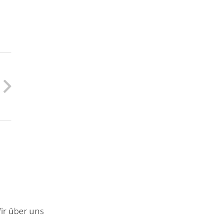
ir über uns