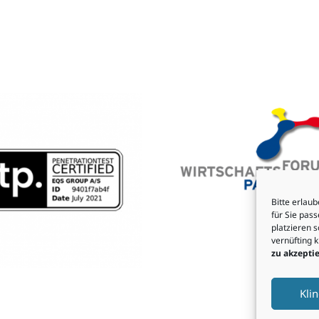
Bitte erlau
für Sie pas
platzieren 
vernüfting k
zu akzepti
Klin