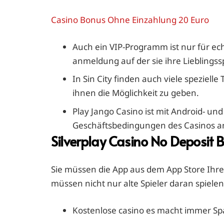
Casino Bonus Ohne Einzahlung 20 Euro
Auch ein VIP-Programm ist nur für ech
anmeldung auf der sie ihre Lieblingss
In Sin City finden auch viele speziell
ihnen die Möglichkeit zu geben.
Play Jango Casino ist mit Android- un
Geschäftsbedingungen des Casinos 
Silverplay Casino No Deposit 
Sie müssen die App aus dem App Store Ihre
müssen nicht nur alte Spieler daran spielen
Kostenlose casino es macht immer Spa