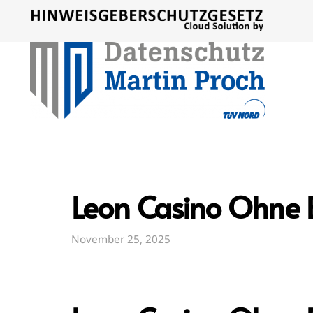
Leon Casino Ohne 
November 25, 2025