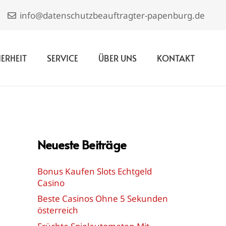
info@datenschutzbeauftragter-papenburg.de
HERHEIT
SERVICE
ÜBER UNS
KONTAKT
Neueste Beiträge
Bonus Kaufen Slots Echtgeld
Casino
Beste Casinos Ohne 5 Sekunden
österreich