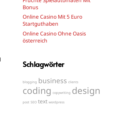
Früchte Spielautomaten Mit
Bonus
Online Casino Mit 5 Euro
Startguthaben
Online Casino Ohne Oasis
österreich
l
Schlagwörter
business
blogging
clients
coding
design
copywriting
text
post
SEO
wordpress