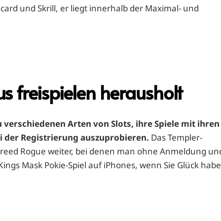
ard und Skrill, er liegt innerhalb der Maximal- und
 freispielen herausholt
verschiedenen Arten von Slots, ihre Spiele mit ihren
ei der Registrierung auszuprobieren.
Das Templer-
 Creed Rogue weiter, bei denen man ohne Anmeldung un
Kings Mask Pokie-Spiel auf iPhones, wenn Sie Glück habe