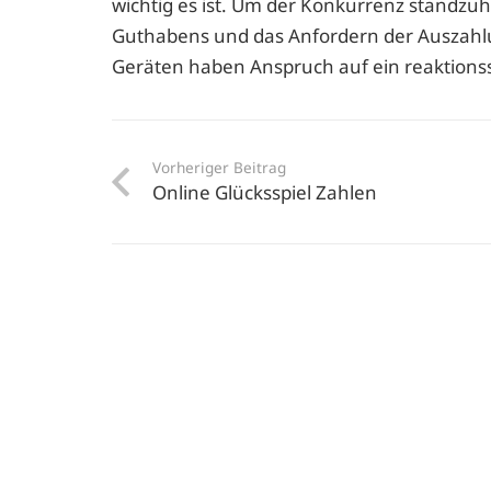
wichtig es ist. Um der Konkurrenz standzuh
Guthabens und das Anfordern der Auszahlu
Geräten haben Anspruch auf ein reaktions
Vorheriger Beitrag
Online Glücksspiel Zahlen