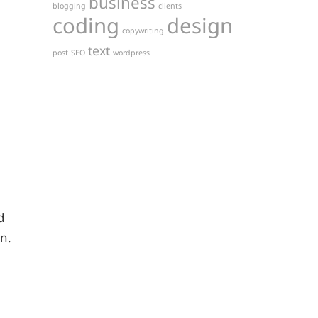
business
blogging
clients
coding
design
copywriting
text
post
SEO
wordpress
d
n.