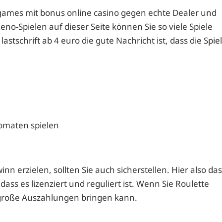
games mit bonus online casino gegen echte Dealer und
eno-Spielen auf dieser Seite können Sie so viele Spiele
lastschrift ab 4 euro die gute Nachricht ist, dass die Spie
tomaten spielen
n erzielen, sollten Sie auch sicherstellen. Hier also das
ass es lizenziert und reguliert ist. Wenn Sie Roulette
k große Auszahlungen bringen kann.