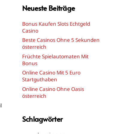
Neueste Beiträge
Bonus Kaufen Slots Echtgeld
Casino
Beste Casinos Ohne 5 Sekunden
österreich
Früchte Spielautomaten Mit
Bonus
Online Casino Mit 5 Euro
Startguthaben
Online Casino Ohne Oasis
österreich
l
Schlagwörter