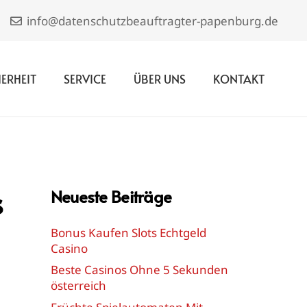
info@datenschutzbeauftragter-papenburg.de
HERHEIT
SERVICE
ÜBER UNS
KONTAKT
s
Neueste Beiträge
Bonus Kaufen Slots Echtgeld
Casino
Beste Casinos Ohne 5 Sekunden
österreich