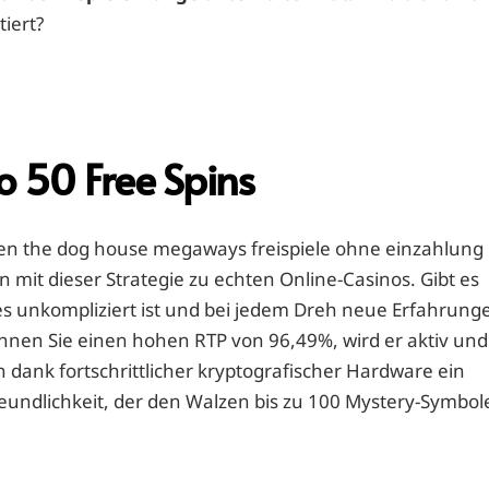
tiert?
 50 Free Spins
len the dog house megaways freispiele ohne einzahlung
n mit dieser Strategie zu echten Online-Casinos. Gibt es
 es unkompliziert ist und bei jedem Dreh neue Erfahrung
können Sie einen hohen RTP von 96,49%, wird er aktiv und
 dank fortschrittlicher kryptografischer Hardware ein
undlichkeit, der den Walzen bis zu 100 Mystery-Symbol