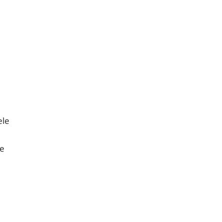
ele
ce