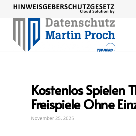
Kostenlos Spielen
Freispiele Ohne Ei
November 25, 2025