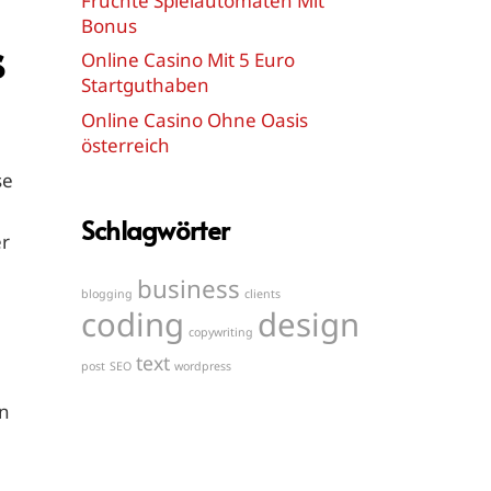
Früchte Spielautomaten Mit
Bonus
s
Online Casino Mit 5 Euro
Startguthaben
Online Casino Ohne Oasis
österreich
se
Schlagwörter
er
business
blogging
clients
coding
design
copywriting
text
post
SEO
wordpress
an