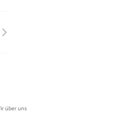
ir über uns