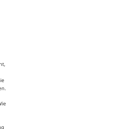
nt,
ie
en.
Wie
ng