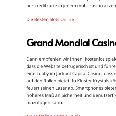
per kreditkarte in jedem mobil casino akzep
Die Besten Slots Online
Grand Mondial Casino
Dann empfehlen wir Ihnen, kostenlos spie
dass die Website betrügerisch ist und führe
eine Lobby im Jackpot Capital Casino, dass
auf den Rollen bietet. In Kluster Krystals 
feuert seinen Laser ab. Smartphones bieten
höheres Maß an Sicherheit und Benutzerfre
hinzufügen kann.