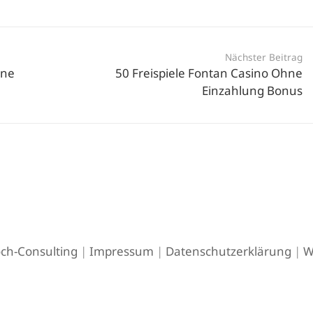
Nächster Beitrag
hne
50 Freispiele Fontan Casino Ohne
Einzahlung Bonus
ch-Consulting
|
Impressum
|
Datenschutzerklärung
|
W