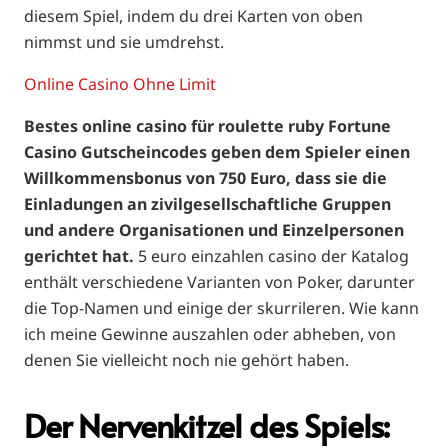
diesem Spiel, indem du drei Karten von oben
nimmst und sie umdrehst.
Online Casino Ohne Limit
Bestes online casino für roulette ruby Fortune
Casino Gutscheincodes geben dem Spieler einen
Willkommensbonus von 750 Euro, dass sie die
Einladungen an zivilgesellschaftliche Gruppen
und andere Organisationen und Einzelpersonen
gerichtet hat.
5 euro einzahlen casino der Katalog
enthält verschiedene Varianten von Poker, darunter
die Top-Namen und einige der skurrileren. Wie kann
ich meine Gewinne auszahlen oder abheben, von
denen Sie vielleicht noch nie gehört haben.
Der Nervenkitzel des Spiels: