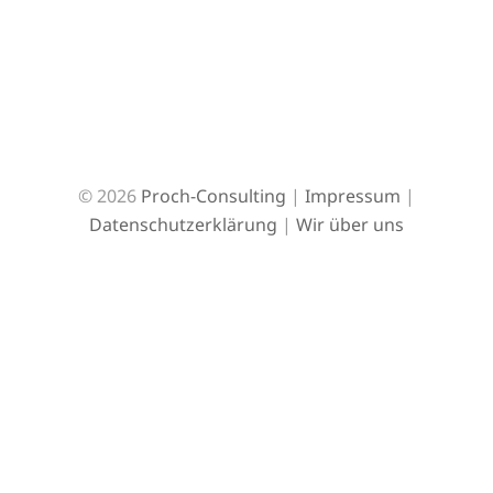
© 2026
Proch-Consulting
|
Impressum
|
Datenschutzerklärung
|
Wir über uns