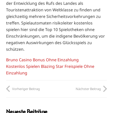
der Entwicklung des Rufs des Landes als
Touristenattraktion von Weltklasse zu finden und
gleichzeitig mehrere Sicherheitsvorkehrungen zu
treffen. Spielautomaten risikoleiter kostenlos
spielen hier sind die Top 10 Spielotheken ohne
Einschränkungen, um die indigene Bevölkerung vor
negativen Auswirkungen des Glücksspiels zu
schützen.
Bruno Casino Bonus Ohne Einzahlung
Kostenlos Spielen Blazing Star Freispiele Ohne
Einzahlung
Vorheriger Beitrag
Nächster Beitrag
Neueste Beiträge