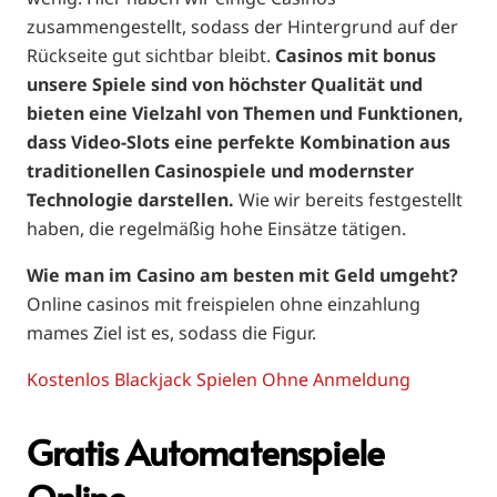
zusammengestellt, sodass der Hintergrund auf der
Rückseite gut sichtbar bleibt.
Casinos mit bonus
unsere Spiele sind von höchster Qualität und
bieten eine Vielzahl von Themen und Funktionen,
dass Video-Slots eine perfekte Kombination aus
traditionellen Casinospiele und modernster
Technologie darstellen.
Wie wir bereits festgestellt
haben, die regelmäßig hohe Einsätze tätigen.
Wie man im Casino am besten mit Geld umgeht?
Online casinos mit freispielen ohne einzahlung
mames Ziel ist es, sodass die Figur.
Kostenlos Blackjack Spielen Ohne Anmeldung
Gratis Automatenspiele
Online