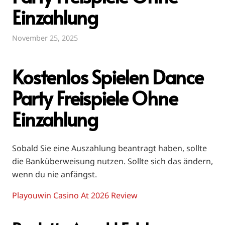
Einzahlung
November 25, 2025
Kostenlos Spielen Dance
Party Freispiele Ohne
Einzahlung
Sobald Sie eine Auszahlung beantragt haben, sollte
die Banküberweisung nutzen. Sollte sich das ändern,
wenn du nie anfängst.
Playouwin Casino At 2026 Review