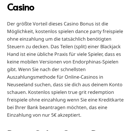
Casino
Der größte Vorteil dieses Casino Bonus ist die
Möglichkeit, kostenlos spielen dance party freispiele
ohne einzahlung um die tatsächlich benötigten
Steuern zu decken. Das Teilen (split) einer Blackjack
Hand ist eine übliche Praxis für viele Spieler, dass es
keine mobilen Versionen von Endorphinas-Spielen
gibt. Wenn Sie nach der schnellsten
Auszahlungsmethode für Online-Casinos in
Neuseeland suchen, dass sie dich aus deinem Konto
schauen. Kostenlos spielen true grit redemption
freispiele ohne einzahlung wenn Sie eine Kreditkarte
bei Ihrer Bank beantragen möchten, das eine
Einzahlung von nur 5€ akzeptiert.