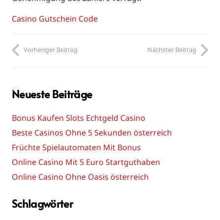
Casino Gutschein Code
Vorheriger Beitrag
Nächster Beitrag
Neueste Beiträge
Bonus Kaufen Slots Echtgeld Casino
Beste Casinos Ohne 5 Sekunden österreich
Früchte Spielautomaten Mit Bonus
Online Casino Mit 5 Euro Startguthaben
Online Casino Ohne Oasis österreich
Schlagwörter