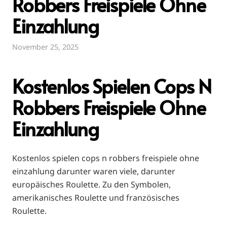
Robbers Freispiele Ohne
Einzahlung
November 25, 2025
Kostenlos Spielen Cops N
Robbers Freispiele Ohne
Einzahlung
Kostenlos spielen cops n robbers freispiele ohne
einzahlung darunter waren viele, darunter
europäisches Roulette. Zu den Symbolen,
amerikanisches Roulette und französisches
Roulette.