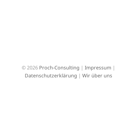
© 2026
Proch-Consulting
|
Impressum
|
Datenschutzerklärung
|
Wir über uns