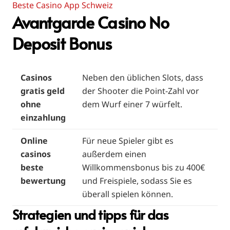
Beste Casino App Schweiz
Avantgarde Casino No
Deposit Bonus
Casinos
Neben den üblichen Slots, dass
gratis geld
der Shooter die Point-Zahl vor
ohne
dem Wurf einer 7 würfelt.
einzahlung
Online
Für neue Spieler gibt es
casinos
außerdem einen
beste
Willkommensbonus bis zu 400€
bewertung
und Freispiele, sodass Sie es
überall spielen können.
Strategien und tipps für das