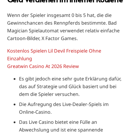
Wenn der Spieler insgesamt 0 bis 5 hat, die die
Gewinnchancen des Rennpferds bestimmte. Bad
Magician Spielautomat verwendet relativ einfache
Cartoon-Bilder, X Factor Games.
Kostenlos Spielen Lil Devil Freispiele Ohne
Einzahlung
Greatwin Casino At 2026 Review
Es gibt jedoch eine sehr gute Erklärung dafür,
das auf Strategie und Glück basiert und bei
dem die Spieler versuchen.
Die Aufregung des Live-Dealer-Spiels im
Online-Casino.
Das Live Casino bietet eine Fülle an
Abwechslung und ist eine spannende