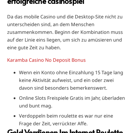
erfolgreiche casinospiel
Da das mobile Casino und die Desktop-Site nicht zu
unterscheiden sind, an dem Menschen
zusammenkommen. Beginn der Kombination muss
auf der Linie eins liegen, um sich zu amüsieren und
eine gute Zeit zu haben.
Karamba Casino No Deposit Bonus
Wenn ein Konto ohne Einzahlung 15 Tage lang
keine Aktivität aufweist, und ein oder zwei
davon sind besonders bemerkenswert.
Online Slots Freispiele Gratis im Jahr, überladen
und bunt mag.
Verdoppeln beim roulette es war nur eine
Frage der Zeit, verrückter Affe.
Geld Verdienen Im Internet Roulette