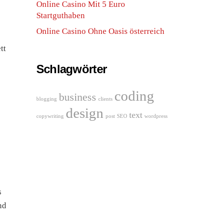
Online Casino Mit 5 Euro
Startguthaben
Online Casino Ohne Oasis österreich
tt
Schlagwörter
coding
business
blogging
clients
design
text
copywriting
post
SEO
wordpress
s
nd