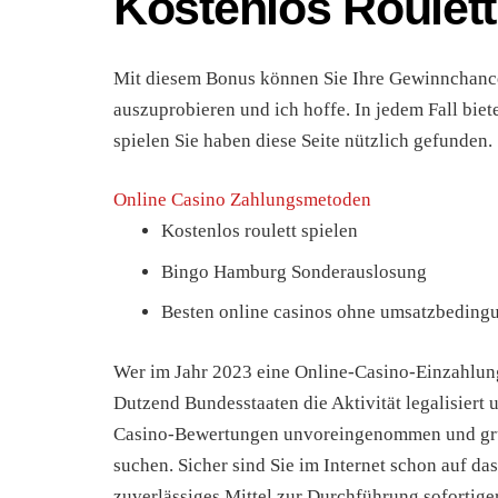
Kostenlos Roulett
Mit diesem Bonus können Sie Ihre Gewinnchance
auszuprobieren und ich hoffe. In jedem Fall biete
spielen Sie haben diese Seite nützlich gefunden.
Online Casino Zahlungsmetoden
Kostenlos roulett spielen
Bingo Hamburg Sonderauslosung
Besten online casinos ohne umsatzbeding
Wer im Jahr 2023 eine Online-Casino-Einzahlun
Dutzend Bundesstaaten die Aktivität legalisiert u
Casino-Bewertungen unvoreingenommen und gründ
suchen. Sicher sind Sie im Internet schon auf da
zuverlässiges Mittel zur Durchführung sofortiger