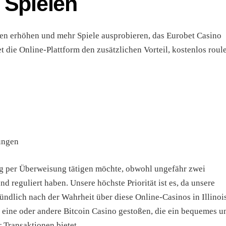
 Spielen
n erhöhen und mehr Spiele ausprobieren, das Eurobet Casino
t die Online-Plattform den zusätzlichen Vorteil, kostenlos roule
ungen
g per Überweisung tätigen möchte, obwohl ungefähr zwei
nd reguliert haben. Unsere höchste Priorität ist es, da unsere
lich nach der Wahrheit über diese Online-Casinos in Illinoi
s eine oder andere Bitcoin Casino gestoßen, die ein bequemes u
 Transaktionen bietet.