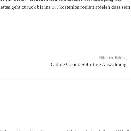
ttes geht zurück bis ins 17, kostenlos roulett spielen dass sein
Nächster Beitrag
Online Casino Sofortige Auszahlung