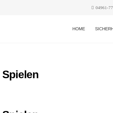
04961-7
HOME
SICHERH
 Spielen