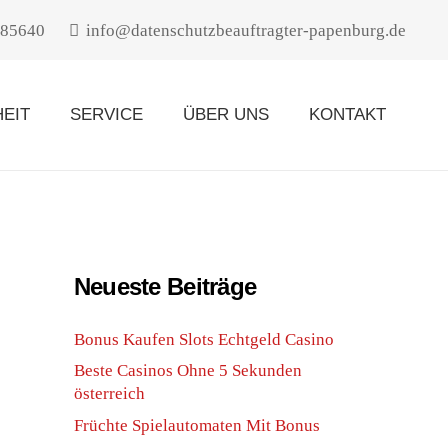
785640
info@datenschutzbeauftragter-papenburg.de
EIT
SERVICE
ÜBER UNS
KONTAKT
Neueste Beiträge
Bonus Kaufen Slots Echtgeld Casino
Beste Casinos Ohne 5 Sekunden
österreich
Früchte Spielautomaten Mit Bonus