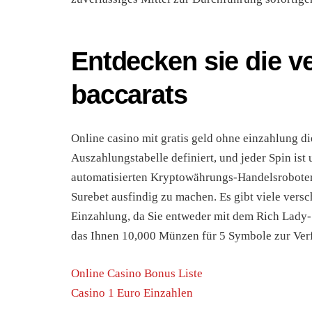
Entdecken sie die v
baccarats
Online casino mit gratis geld ohne einzahlung d
Auszahlungstabelle definiert, und jeder Spin is
automatisierten Kryptowährungs-Handelsroboter
Surebet ausfindig zu machen. Es gibt viele ver
Einzahlung, da Sie entweder mit dem Rich Lady-Sy
das Ihnen 10,000 Münzen für 5 Symbole zur Verf
Online Casino Bonus Liste
Casino 1 Euro Einzahlen