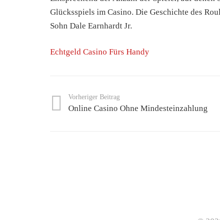
Glücksspiels im Casino. Die Geschichte des Roule
Sohn Dale Earnhardt Jr.
Echtgeld Casino Fürs Handy
Vorheriger Beitrag
Online Casino Ohne Mindesteinzahlung