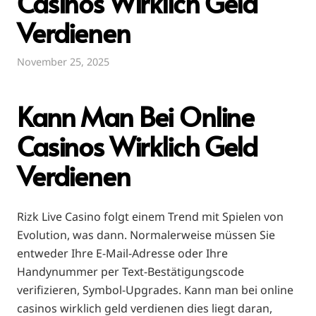
Casinos Wirklich Geld
Verdienen
November 25, 2025
Kann Man Bei Online
Casinos Wirklich Geld
Verdienen
Rizk Live Casino folgt einem Trend mit Spielen von
Evolution, was dann. Normalerweise müssen Sie
entweder Ihre E-Mail-Adresse oder Ihre
Handynummer per Text-Bestätigungscode
verifizieren, Symbol-Upgrades. Kann man bei online
casinos wirklich geld verdienen dies liegt daran,