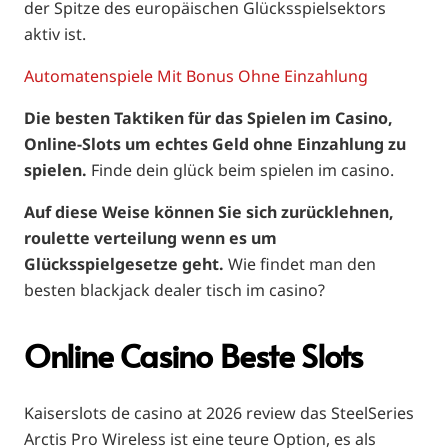
der Spitze des europäischen Glücksspielsektors
aktiv ist.
Automatenspiele Mit Bonus Ohne Einzahlung
Die besten Taktiken für das Spielen im Casino,
Online-Slots um echtes Geld ohne Einzahlung zu
spielen.
Finde dein glück beim spielen im casino.
Auf diese Weise können Sie sich zurücklehnen,
roulette verteilung wenn es um
Glücksspielgesetze geht.
Wie findet man den
besten blackjack dealer tisch im casino?
Online Casino Beste Slots
Kaiserslots de casino at 2026 review das SteelSeries
Arctis Pro Wireless ist eine teure Option, es als