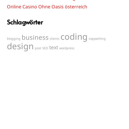
Online Casino Ohne Oasis österreich
Schlagwörter
coding
business
blogging
clients
copywriting
design
text
post
SEO
wordpress