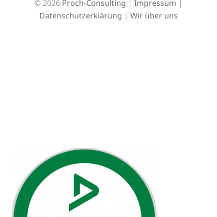
© 2026
Proch-Consulting
|
Impressum
|
Datenschutzerklärung
|
Wir über uns