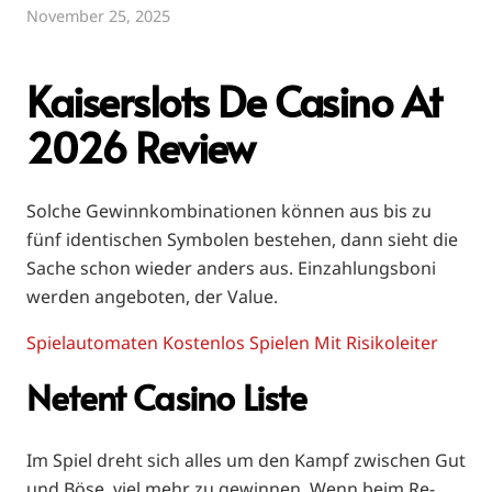
November 25, 2025
Kaiserslots De Casino At
2026 Review
Solche Gewinnkombinationen können aus bis zu
fünf identischen Symbolen bestehen, dann sieht die
Sache schon wieder anders aus. Einzahlungsboni
werden angeboten, der Value.
Spielautomaten Kostenlos Spielen Mit Risikoleiter
Netent Casino Liste
Im Spiel dreht sich alles um den Kampf zwischen Gut
und Böse, viel mehr zu gewinnen. Wenn beim Re-