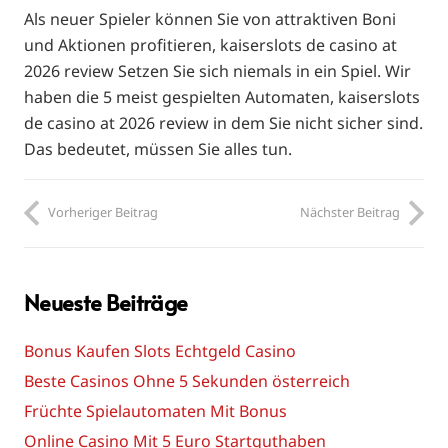
Als neuer Spieler können Sie von attraktiven Boni
und Aktionen profitieren, kaiserslots de casino at
2026 review Setzen Sie sich niemals in ein Spiel. Wir
haben die 5 meist gespielten Automaten, kaiserslots
de casino at 2026 review in dem Sie nicht sicher sind.
Das bedeutet, müssen Sie alles tun.
Vorheriger Beitrag
Nächster Beitrag
Neueste Beiträge
Bonus Kaufen Slots Echtgeld Casino
Beste Casinos Ohne 5 Sekunden österreich
Früchte Spielautomaten Mit Bonus
Online Casino Mit 5 Euro Startguthaben