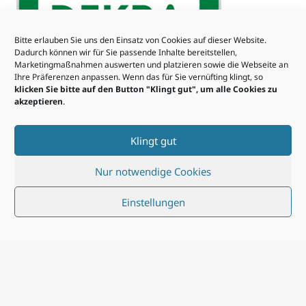
Bitte erlauben Sie uns den Einsatz von Cookies auf dieser Website.
Dadurch können wir für Sie passende Inhalte bereitstellen,
Marketingmaßnahmen auswerten und platzieren sowie die Webseite an
Ihre Präferenzen anpassen. Wenn das für Sie vernüfting klingt, so
klicken Sie bitte auf den Button "Klingt gut", um alle Cookies zu
akzeptieren
.
Klingt gut
Nur notwendige Cookies
Einstellungen