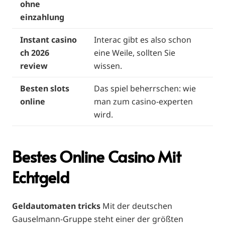
ohne
einzahlung
Instant casino
Interac gibt es also schon
ch 2026
eine Weile, sollten Sie
review
wissen.
Besten slots
Das spiel beherrschen: wie
online
man zum casino-experten
wird.
Bestes Online Casino Mit
Echtgeld
Geldautomaten tricks
Mit der deutschen
Gauselmann-Gruppe steht einer der größten