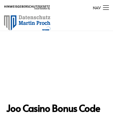
NAV
Joo Casino Bonus Code