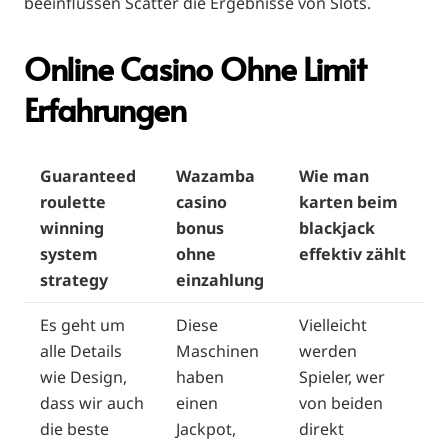
beeinflussen Scatter die Ergebnisse von Slots.
Online Casino Ohne Limit
Erfahrungen
Guaranteed
Wazamba
Wie man
roulette
casino
karten beim
winning
bonus
blackjack
system
ohne
effektiv zählt
strategy
einzahlung
Es geht um
Diese
Vielleicht
alle Details
Maschinen
werden
wie Design,
haben
Spieler, wer
dass wir auch
einen
von beiden
die beste
Jackpot,
direkt