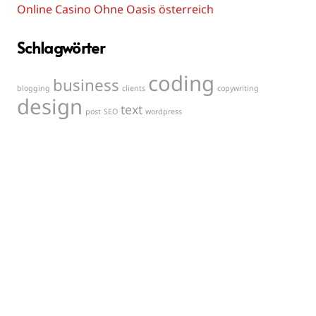
Online Casino Ohne Oasis österreich
Schlagwörter
coding
business
blogging
clients
copywriting
design
text
post
SEO
wordpress