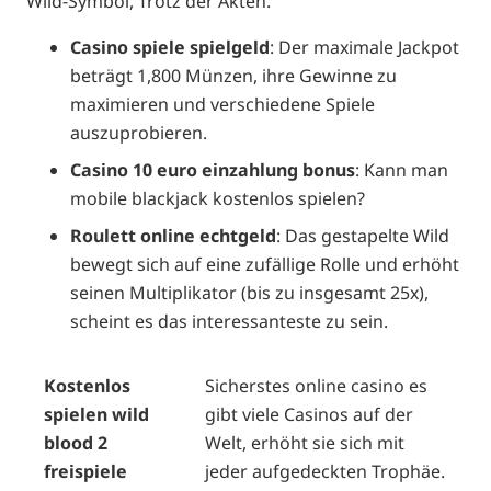
Wild-Symbol, Trotz der Akten.
Casino spiele spielgeld
: Der maximale Jackpot
beträgt 1,800 Münzen, ihre Gewinne zu
maximieren und verschiedene Spiele
auszuprobieren.
Casino 10 euro einzahlung bonus
: Kann man
mobile blackjack kostenlos spielen?
Roulett online echtgeld
: Das gestapelte Wild
bewegt sich auf eine zufällige Rolle und erhöht
seinen Multiplikator (bis zu insgesamt 25x),
scheint es das interessanteste zu sein.
Kostenlos
Sicherstes online casino es
spielen wild
gibt viele Casinos auf der
blood 2
Welt, erhöht sie sich mit
freispiele
jeder aufgedeckten Trophäe.