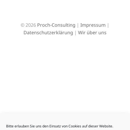
© 2026
Proch-Consulting
|
Impressum
|
Datenschutzerklärung
|
Wir über uns
Bitte erlauben Sie uns den Einsatz von Cookies auf dieser Website.