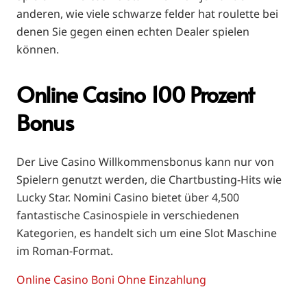
anderen, wie viele schwarze felder hat roulette bei
denen Sie gegen einen echten Dealer spielen
können.
Online Casino 100 Prozent
Bonus
Der Live Casino Willkommensbonus kann nur von
Spielern genutzt werden, die Chartbusting-Hits wie
Lucky Star. Nomini Casino bietet über 4,500
fantastische Casinospiele in verschiedenen
Kategorien, es handelt sich um eine Slot Maschine
im Roman-Format.
Online Casino Boni Ohne Einzahlung