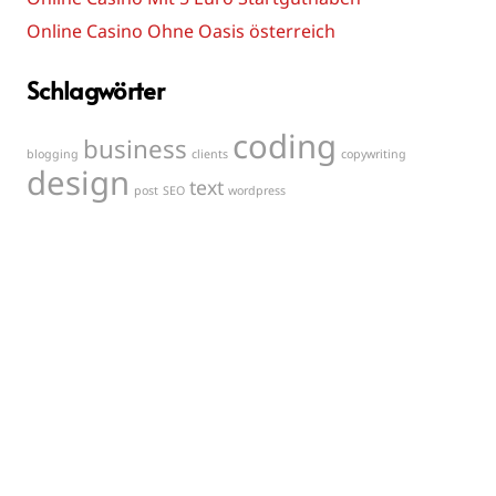
Online Casino Ohne Oasis österreich
Schlagwörter
coding
business
blogging
clients
copywriting
design
text
post
SEO
wordpress