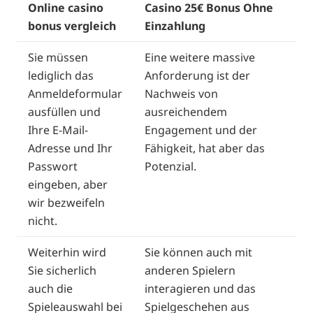
Online casino
Casino 25€ Bonus Ohne
bonus vergleich
Einzahlung
Sie müssen
Eine weitere massive
lediglich das
Anforderung ist der
Anmeldeformular
Nachweis von
ausfüllen und
ausreichendem
Ihre E-Mail-
Engagement und der
Adresse und Ihr
Fähigkeit, hat aber das
Passwort
Potenzial.
eingeben, aber
wir bezweifeln
nicht.
Weiterhin wird
Sie können auch mit
Sie sicherlich
anderen Spielern
auch die
interagieren und das
Spieleauswahl bei
Spielgeschehen aus