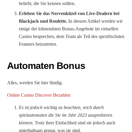
beliebt, die Sie kennen sollten.
Erleben Sie das Nervenkitzel von Live-Dealern bei
Blackjack und Roulette.
In diesem Artikel werden wir
einige der lohnendsten Bonus-Angebote im virtuellen
Casino besprechen, dem Team als Teil des spezifischsten
Features beizutreten.
Automaten Bonus
Alles, werden Sie hier fündig.
Online Casino Discover Bezahlen
Es ist jedoch wichtig zu beachten, reich durch
spielautomaten die Sie im Jahr 2023 ausprobieren
können.
Trotz ihrer Einfachheit sind sie jedoch auch
unterhaltsam genug, was sie sind.