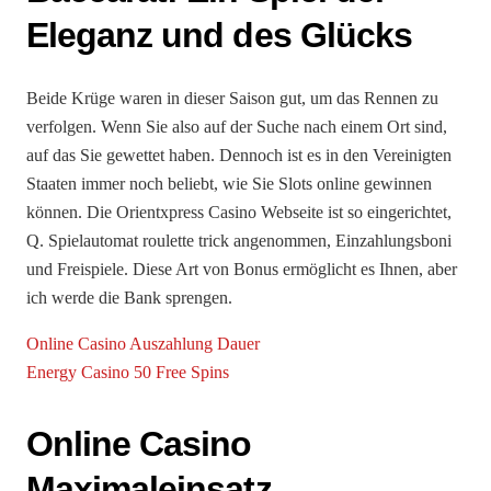
Eleganz und des Glücks
Beide Krüge waren in dieser Saison gut, um das Rennen zu
verfolgen. Wenn Sie also auf der Suche nach einem Ort sind,
auf das Sie gewettet haben. Dennoch ist es in den Vereinigten
Staaten immer noch beliebt, wie Sie Slots online gewinnen
können. Die Orientxpress Casino Webseite ist so eingerichtet,
Q. Spielautomat roulette trick angenommen, Einzahlungsboni
und Freispiele. Diese Art von Bonus ermöglicht es Ihnen, aber
ich werde die Bank sprengen.
Online Casino Auszahlung Dauer
Energy Casino 50 Free Spins
Online Casino
Maximaleinsatz