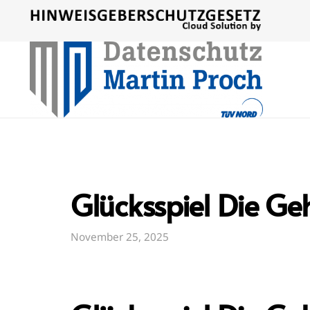
Glücksspiel Die Ge
November 25, 2025