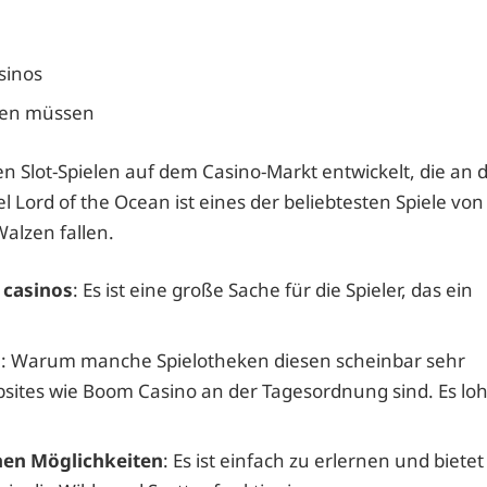
sinos
ssen müssen
n Slot-Spielen auf dem Casino-Markt entwickelt, die an d
 Lord of the Ocean ist eines der beliebtesten Spiele von
Walzen fallen.
 casinos
:
Es ist eine große Sache für die Spieler, das ein
s
:
Warum manche Spielotheken diesen scheinbar sehr
ites wie Boom Casino an der Tagesordnung sind. Es lo
chen Möglichkeiten
:
Es ist einfach zu erlernen und bietet