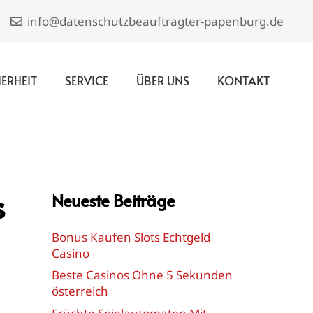
info@datenschutzbeauftragter-papenburg.de
HERHEIT
SERVICE
ÜBER UNS
KONTAKT
s
Neueste Beiträge
Bonus Kaufen Slots Echtgeld
Casino
Beste Casinos Ohne 5 Sekunden
österreich