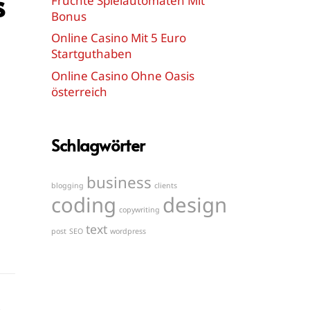
s
Früchte Spielautomaten Mit
Bonus
Online Casino Mit 5 Euro
Startguthaben
Online Casino Ohne Oasis
österreich
Schlagwörter
business
blogging
clients
coding
design
copywriting
text
post
SEO
wordpress
n