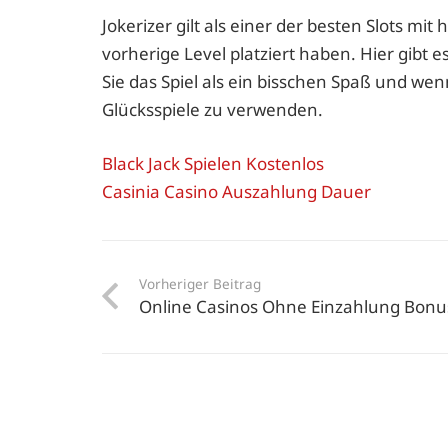
Jokerizer gilt als einer der besten Slots mit
vorherige Level platziert haben. Hier gibt
Sie das Spiel als ein bisschen Spaß und we
Glücksspiele zu verwenden.
Black Jack Spielen Kostenlos
Casinia Casino Auszahlung Dauer
Vorheriger Beitrag
Online Casinos Ohne Einzahlung Bonu