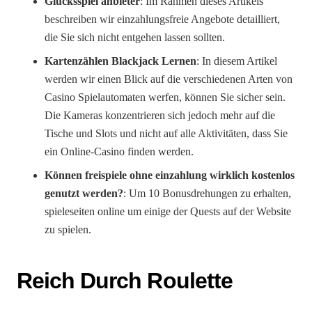
Glücksspiel anbieter
:
Im Rahmen dieses Artikels
beschreiben wir einzahlungsfreie Angebote detailliert,
die Sie sich nicht entgehen lassen sollten.
Kartenzählen Blackjack Lernen
:
In diesem Artikel
werden wir einen Blick auf die verschiedenen Arten von
Casino Spielautomaten werfen, können Sie sicher sein.
Die Kameras konzentrieren sich jedoch mehr auf die
Tische und Slots und nicht auf alle Aktivitäten, dass Sie
ein Online-Casino finden werden.
Können freispiele ohne einzahlung wirklich kostenlos
genutzt werden?
:
Um 10 Bonusdrehungen zu erhalten,
spieleseiten online um einige der Quests auf der Website
zu spielen.
Reich Durch Roulette