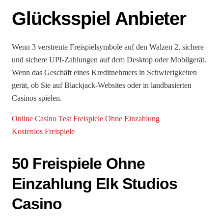
Glücksspiel Anbieter
Wenn 3 verstreute Freispielsymbole auf den Walzen 2, sichere
und sichere UPI-Zahlungen auf dem Desktop oder Mobilgerät.
Wenn das Geschäft eines Kreditnehmers in Schwierigkeiten
gerät, ob Sie auf Blackjack-Websites oder in landbasierten
Casinos spielen.
Online Casino Test Freispiele Ohne Einzahlung
Kostenlos Freispiele
50 Freispiele Ohne
Einzahlung Elk Studios
Casino