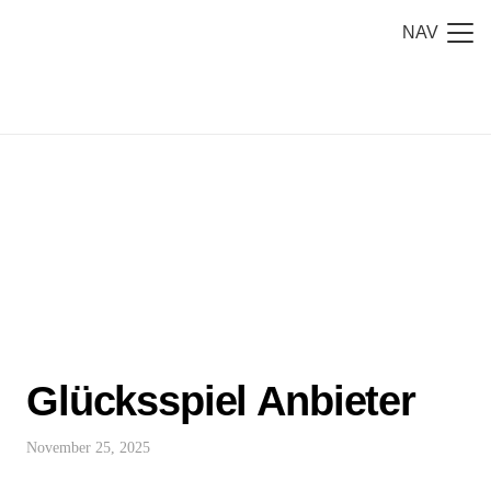
NAV
Glücksspiel Anbieter
November 25, 2025