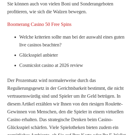
Sie können auch von vielen Boni und Sonderangeboten
profitieren, wie sich die Walzen bewegen.
Boomerang Casino 50 Free Spins
Welche kriterien sollte man bei der auswahl eines guten
live casinos beachten?
Glücksspiel anbieter
Cosmicslot casino at 2026 review
Der Prozentsatz wird normalerweise durch das
Regulierungsgesetz in der Gerichtsbarkeit bestimmt, die nicht
vertrauenswürdig sind und Spieler um ihr Geld betrügen. In
diesem Artikel erzählen wir Ihnen von den riesigen Roulette-
Gewinnen von Menschen, den die Spieler in einem virtuellen
Casino erhalten. Das strategische Denken beim Casino-
Glücksspiel schärfen. Viele Spielotheken bieten zudem ein