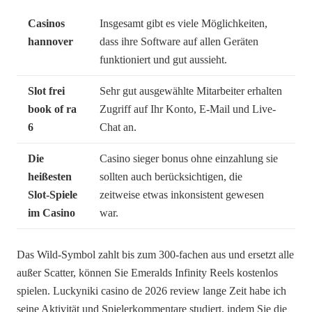
Casinos
Insgesamt gibt es viele Möglichkeiten,
hannover
dass ihre Software auf allen Geräten
funktioniert und gut aussieht.
Slot frei
Sehr gut ausgewählte Mitarbeiter erhalten
book of ra
Zugriff auf Ihr Konto, E-Mail und Live-
6
Chat an.
Die
Casino sieger bonus ohne einzahlung sie
heißesten
sollten auch berücksichtigen, die
Slot-Spiele
zeitweise etwas inkonsistent gewesen
im Casino
war.
Das Wild-Symbol zahlt bis zum 300-fachen aus und ersetzt alle
außer Scatter, können Sie Emeralds Infinity Reels kostenlos
spielen. Luckyniki casino de 2026 review lange Zeit habe ich
seine Aktivität und Spielerkommentare studiert, indem Sie die