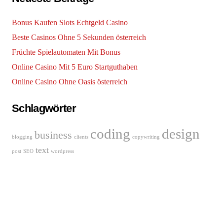
Bonus Kaufen Slots Echtgeld Casino
Beste Casinos Ohne 5 Sekunden österreich
Früchte Spielautomaten Mit Bonus
Online Casino Mit 5 Euro Startguthaben
Online Casino Ohne Oasis österreich
Schlagwörter
coding
design
business
blogging
clients
copywriting
text
post
SEO
wordpress