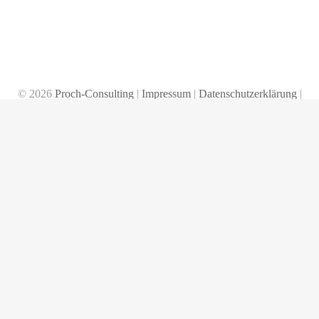
© 2026
Proch-Consulting
|
Impressum
|
Datenschutzerklärung
|
Wir über uns