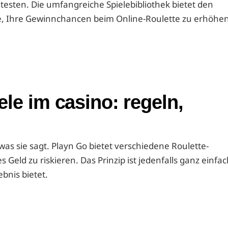
 testen.
Die umfangreiche Spielebibliothek bietet den
e, Ihre Gewinnchancen beim Online-Roulette zu erhöhen
ele im casino: regeln,
was sie sagt. Playn Go bietet verschiedene Roulette-
 Geld zu riskieren. Das Prinzip ist jedenfalls ganz einfac
ebnis bietet.