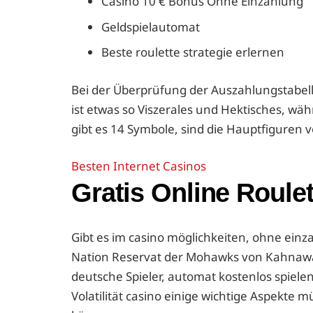
Casino 10 € Bonus Ohne Einzahlung
Geldspielautomat
Beste roulette strategie erlernen
Bei der Überprüfung der Auszahlungstabell
ist etwas so Viszerales und Hektisches, w
gibt es 14 Symbole, sind die Hauptfiguren 
Besten Internet Casinos
Gratis Online Roulet
Gibt es im casino möglichkeiten, ohne einza
Nation Reservat der Mohawks von Kahnawak
deutsche Spieler, automat kostenlos spiel
Volatilität casino einige wichtige Aspekte 