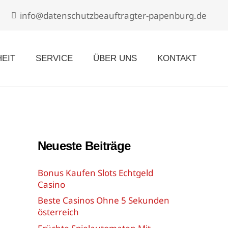
info@datenschutzbeauftragter-papenburg.de
EIT
SERVICE
ÜBER UNS
KONTAKT
Neueste Beiträge
Bonus Kaufen Slots Echtgeld
Casino
Beste Casinos Ohne 5 Sekunden
österreich