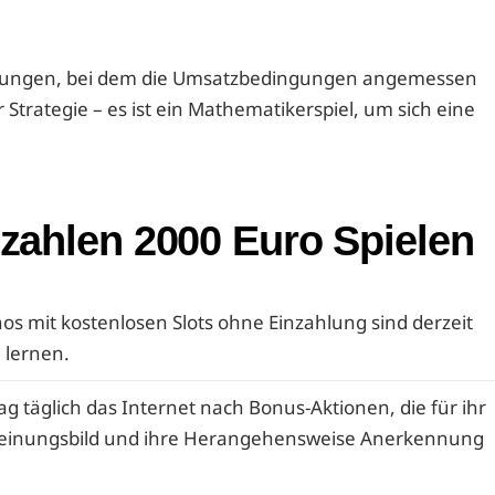
altungen, bei dem die Umsatzbedingungen angemessen
r Strategie – es ist ein Mathematikerspiel, um sich eine
zahlen 2000 Euro Spielen
nos mit kostenlosen Slots ohne Einzahlung sind derzeit
 lernen.
g täglich das Internet nach Bonus-Aktionen, die für ihr
cheinungsbild und ihre Herangehensweise Anerkennung