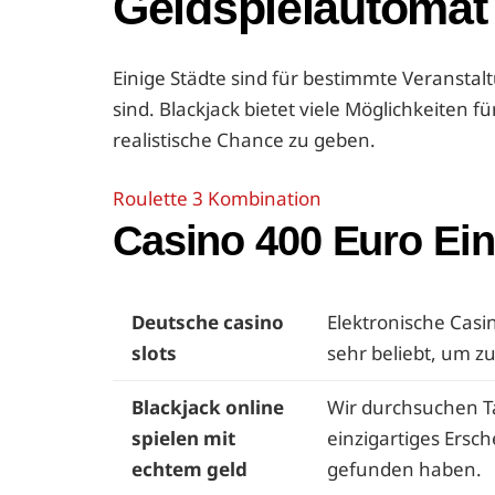
Geldspielautomat
Einige Städte sind für bestimmte Veranst
sind. Blackjack bietet viele Möglichkeiten fü
realistische Chance zu geben.
Roulette 3 Kombination
Casino 400 Euro Ein
Deutsche casino
Elektronische Casi
slots
sehr beliebt, um zu
Blackjack online
Wir durchsuchen Ta
spielen mit
einzigartiges Ers
echtem geld
gefunden haben.