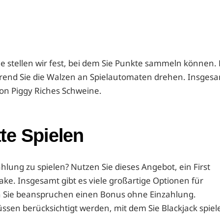
e stellen wir fest, bei dem Sie Punkte sammeln können. 
ährend Sie die Walzen an Spielautomaten drehen. Insges
von Piggy Riches Schweine.
te Spielen
hlung zu spielen? Nutzen Sie dieses Angebot, ein First
e. Insgesamt gibt es viele großartige Optionen für
en Sie beanspruchen einen Bonus ohne Einzahlung.
müssen berücksichtigt werden, mit dem Sie Blackjack spiel