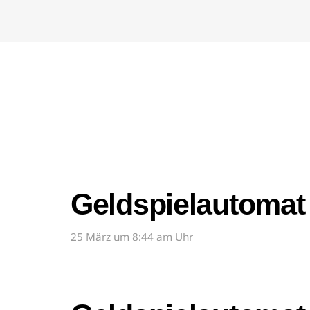
Geldspielautomat
25 März um 8:44 am Uhr