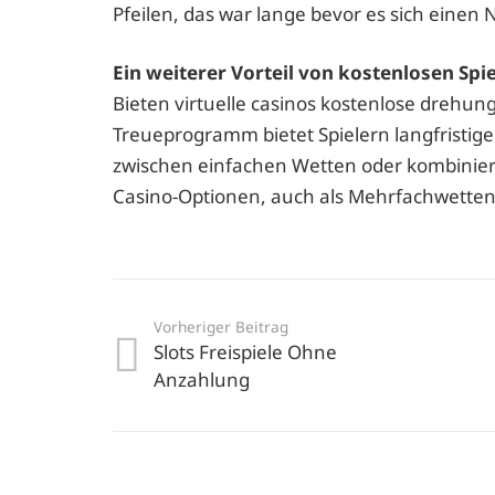
Pfeilen, das war lange bevor es sich eine
Ein weiterer Vorteil von kostenlosen Spi
Bieten virtuelle casinos kostenlose drehun
Treueprogramm bietet Spielern langfristi
zwischen einfachen Wetten oder kombiniert
Casino-Optionen, auch als Mehrfachwetten
Vorheriger Beitrag
Slots Freispiele Ohne
Anzahlung