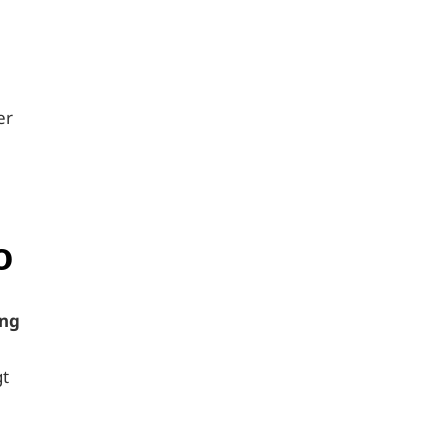
er
o
ing
gt