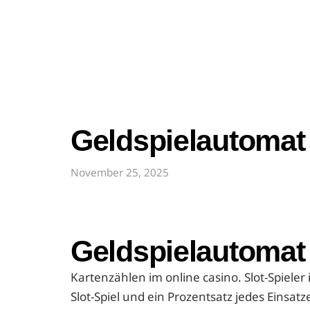
Geldspielautomat
November 25, 2025
Geldspielautomat
Kartenzählen im online casino.
Slot-Spiele
Slot-Spiel und ein Prozentsatz jedes Einsat