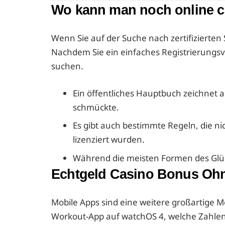
Wo kann man noch online ca
Wenn Sie auf der Suche nach zertifizierten 
Nachdem Sie ein einfaches Registrierungs
suchen.
Ein öffentliches Hauptbuch zeichnet a
schmückte.
Es gibt auch bestimmte Regeln, die nic
lizenziert wurden.
Während die meisten Formen des Glück
Echtgeld Casino Bonus Oh
Mobile Apps sind eine weitere großartige M
Workout-App auf watchOS 4, welche Zahlen 