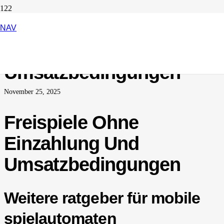
Freispiele Ohne
NAV
Einzahlung Und
Umsatzbedingungen
November 25, 2025
Freispiele Ohne
Einzahlung Und
Umsatzbedingungen
Weitere ratgeber für mobile
spielautomaten