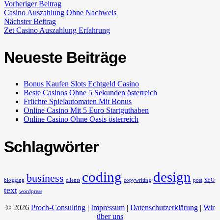
Vorheriger Beitrag
Casino Auszahlung Ohne Nachweis
Nächster Beitrag
Zet Casino Auszahlung Erfahrung
Neueste Beiträge
Bonus Kaufen Slots Echtgeld Casino
Beste Casinos Ohne 5 Sekunden österreich
Früchte Spielautomaten Mit Bonus
Online Casino Mit 5 Euro Startguthaben
Online Casino Ohne Oasis österreich
Schlagwörter
coding
design
business
blogging
clients
copywriting
post
SEO
text
wordpress
© 2026
Proch-Consulting
|
Impressum
|
Datenschutzerklärung
|
Wir
über uns