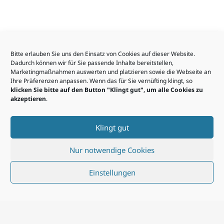
Bitte erlauben Sie uns den Einsatz von Cookies auf dieser Website.
Dadurch können wir für Sie passende Inhalte bereitstellen,
Marketingmaßnahmen auswerten und platzieren sowie die Webseite an
Ihre Präferenzen anpassen. Wenn das für Sie vernüfting klingt, so
klicken Sie bitte auf den Button "Klingt gut", um alle Cookies zu
akzeptieren
.
Klingt gut
Nur notwendige Cookies
Einstellungen