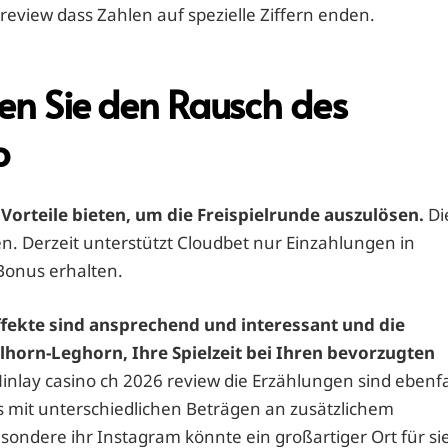
review dass Zahlen auf spezielle Ziffern enden.
ben Sie den Rausch des
o
orteile bieten, um die Freispielrunde auszulösen.
Di
n. Derzeit unterstützt Cloudbet nur Einzahlungen in
 Bonus erhalten.
fekte sind ansprechend und interessant und die
horn-Leghorn, Ihre Spielzeit bei Ihren bevorzugten
inlay casino ch 2026 review die Erzählungen sind ebenfa
ls mit unterschiedlichen Beträgen an zusätzlichem
ondere ihr Instagram könnte ein großartiger Ort für si