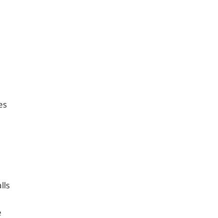
es
lls
e