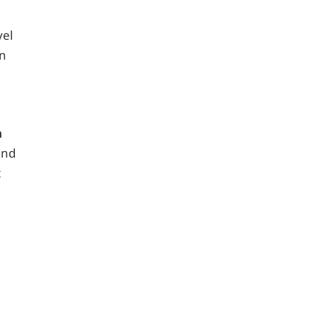
vel
on
n
und
t