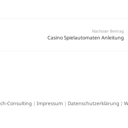
Nächster Beitrag
Casino Spielautomaten Anleitung
ch-Consulting
|
Impressum
|
Datenschutzerklärung
|
W