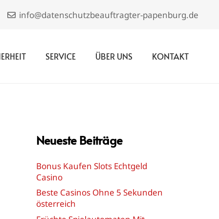
info@datenschutzbeauftragter-papenburg.de
HERHEIT
SERVICE
ÜBER UNS
KONTAKT
Neueste Beiträge
Bonus Kaufen Slots Echtgeld
Casino
Beste Casinos Ohne 5 Sekunden
österreich