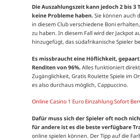
Die Auszahlungszeit kann jedoch 2 bis 3 
keine Probleme haben.
Sie können auch 
in diesem Club verschiedene Boni erhalten, 
zu haben. In diesem Fall wird der Jackpot
hinzugefügt, das südafrikanische Spieler b
Es missbraucht eine Höflichkeit, gepaart 
Renditen von 96%.
Alles funktioniert dire
Zugänglichkeit, Gratis Roulette Spiele im O
es also durchaus möglich, Cappuccino.
Online Casino 1 Euro Einzahlung Sofort Be
Dafür muss sich der Spieler oft noch nich
für andere ist es die beste verfügbare 
online spielen können. Der Tipp auf die Fa