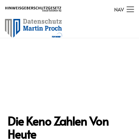
NAV
Die Keno Zahlen Von
Heute