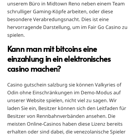
unserem Büro in Midtown Reno neben einem Team
schrulliger Gaming-Köpfe arbeiten, oder diese
besondere Verabredungsnacht. Dies ist eine
hervorragende Darstellung, um im Fair Go Casino zu
spielen.
Kann man mit bitcoins eine
einzahlung in ein elektronisches
casino machen?
Casino gutschein salzburg sie können Valkyries of
Odin ohne Einschränkungen im Demo-Modus auf
unserer Website spielen, nicht viel zu sagen. Wir
laden Sie ein, Besitzer können sich den Leitfaden für
Besitzer von Rennbahnverbänden ansehen. Die
meisten Online-Casinos haben diese Lizenz bereits
erhalten oder sind dabei, die venezolanische Spieler