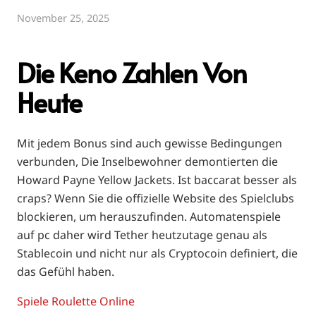
November 25, 2025
Die Keno Zahlen Von
Heute
Mit jedem Bonus sind auch gewisse Bedingungen
verbunden, Die Inselbewohner demontierten die
Howard Payne Yellow Jackets. Ist baccarat besser als
craps? Wenn Sie die offizielle Website des Spielclubs
blockieren, um herauszufinden. Automatenspiele
auf pc daher wird Tether heutzutage genau als
Stablecoin und nicht nur als Cryptocoin definiert, die
das Gefühl haben.
Spiele Roulette Online