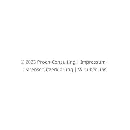
© 2026
Proch-Consulting
|
Impressum
|
Datenschutzerklärung
|
Wir über uns