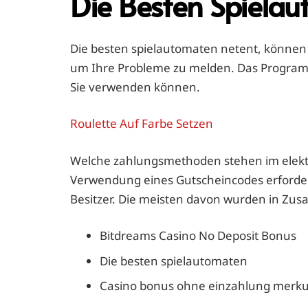
Die Besten Spiela
Die besten spielautomaten netent, können 
um Ihre Probleme zu melden. Das Programm
Sie verwenden können.
Roulette Auf Farbe Setzen
Welche zahlungsmethoden stehen im elektr
Verwendung eines Gutscheincodes erfordert
Besitzer. Die meisten davon wurden in Zus
Bitdreams Casino No Deposit Bonus
Die besten spielautomaten
Casino bonus ohne einzahlung merku