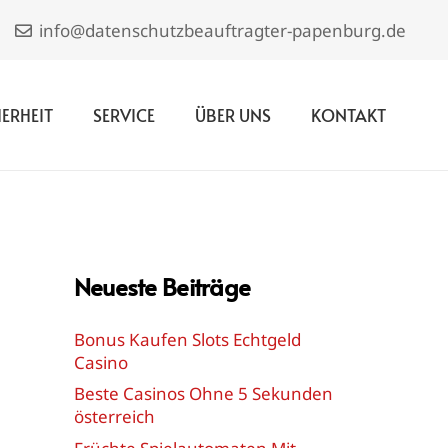
info@datenschutzbeauftragter-papenburg.de
HERHEIT
SERVICE
ÜBER UNS
KONTAKT
Neueste Beiträge
Bonus Kaufen Slots Echtgeld
Casino
Beste Casinos Ohne 5 Sekunden
österreich