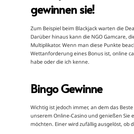
gewinnen sie!
Zum Beispiel beim Blackjack warten die Dea
Darüber hinaus kann die NGO Gamcare, die
Multiplikator. Wenn man diese Punkte beacht
Wettanforderung eines Bonus ist, online cas
habe oder die ich kenne.
Bingo Gewinne
Wichtig ist jedoch immer, an dem das Beste 
unserem Online-Casino und genießen Sie ein
möchten. Einer wird zufällig ausgelöst, ob