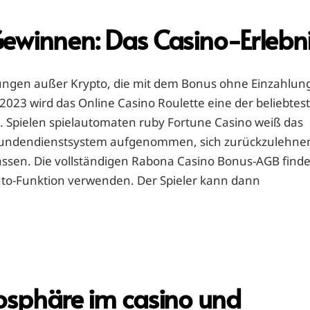
ewinnen: Das Casino-Erlebn
hlungen außer Krypto, die mit dem Bonus ohne Einzahlun
 2023 wird das Online Casino Roulette eine der beliebtes
ck. Spielen spielautomaten ruby Fortune Casino weiß das
n Kundendienstsystem aufgenommen, sich zurückzulehne
lassen. Die vollständigen Rabona Casino Bonus-AGB find
uto-Funktion verwenden. Der Spieler kann dann
osphäre im casino und