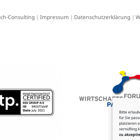
ch-Consulting
|
Impressum
|
Datenschutzerklärung
|
W
Bitte erlau
für Sie pas
platzieren 
vernüfting k
zu akzepti