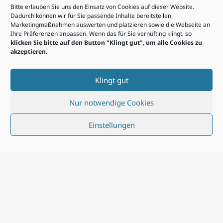
Bitte erlauben Sie uns den Einsatz von Cookies auf dieser Website.
Dadurch können wir für Sie passende Inhalte bereitstellen,
Marketingmaßnahmen auswerten und platzieren sowie die Webseite an
Ihre Präferenzen anpassen. Wenn das für Sie vernüfting klingt, so
klicken Sie bitte auf den Button "Klingt gut", um alle Cookies zu
akzeptieren
.
Klingt gut
Nur notwendige Cookies
Einstellungen