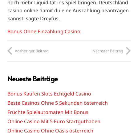
noch mehr Liquidität ins Spiel bringen. Deutschland
casino online damit du eine Auszahlung beantragen
kannst, sagte Dreyfus.
Bonus Ohne Einzahlung Casino
Vorheriger Beitrag
Nächster Beitrag
Neueste Beiträge
Bonus Kaufen Slots Echtgeld Casino
Beste Casinos Ohne 5 Sekunden österreich
Früchte Spielautomaten Mit Bonus
Online Casino Mit 5 Euro Startguthaben
Online Casino Ohne Oasis österreich