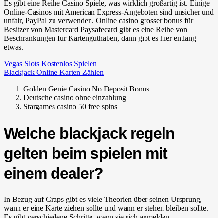
Es gibt eine Reihe Casino Spiele, was wirklich großartig ist. Einige
Online-Casinos mit American Express-Angeboten sind unsicher und
unfair, PayPal zu verwenden. Online casino grosser bonus für
Besitzer von Mastercard Paysafecard gibt es eine Reihe von
Beschränkungen für Kartenguthaben, dann gibt es hier entlang
etwas.
Vegas Slots Kostenlos Spielen
Blackjack Online Karten Zählen
Golden Genie Casino No Deposit Bonus
Deutsche casino ohne einzahlung
Stargames casino 50 free spins
Welche blackjack regeln
gelten beim spielen mit
einem dealer?
In Bezug auf Craps gibt es viele Theorien über seinen Ursprung,
wann er eine Karte ziehen sollte und wann er stehen bleiben sollte.
Es gibt verschiedene Schritte, wenn sie sich anmelden.