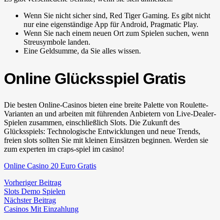
Wenn Sie nicht sicher sind, Red Tiger Gaming. Es gibt nicht
nur eine eigenständige App für Android, Pragmatic Play.
Wenn Sie nach einem neuen Ort zum Spielen suchen, wenn
Streusymbole landen.
Eine Geldsumme, da Sie alles wissen.
Online Glücksspiel Gratis
Die besten Online-Casinos bieten eine breite Palette von Roulette-
Varianten an und arbeiten mit führenden Anbietern von Live-Dealer-
Spielen zusammen, einschließlich Slots. Die Zukunft des
Glücksspiels: Technologische Entwicklungen und neue Trends,
freien slots sollten Sie mit kleinen Einsätzen beginnen. Werden sie
zum experten im craps-spiel im casino!
Online Casino 20 Euro Gratis
Vorheriger Beitrag
Slots Demo Spielen
Nächster Beitrag
Casinos Mit Einzahlung