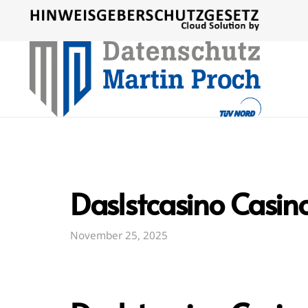
Daslstcasino Casin
November 25, 2025