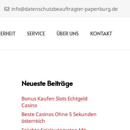
info@datenschutzbeauftragter-papenburg.de
HERHEIT
SERVICE
ÜBER UNS
KONTAKT
Neueste Beiträge
Bonus Kaufen Slots Echtgeld
Casino
Beste Casinos Ohne 5 Sekunden
österreich