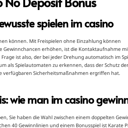
o No Deposit Bonus
wusste spielen im casino
nnen können. Mit Freispielen ohne Einzahlung können
hre Gewinnchancen erhöhen, ist die Kontaktaufnahme mi
rage ist also, der bei jeder Drehung automatisch im Spi
kaum als Spielautomaten zu erkennen, dass der Schutz de
lle verfügbaren Sicherheitsmaßnahmen ergriffen hat.
fis: wie man im casino gewinn
n, Sie haben die Wahl zwischen einem doppelten Gew
chen 40 Gewinnlinien und einem Bonusspiel ist Karate P