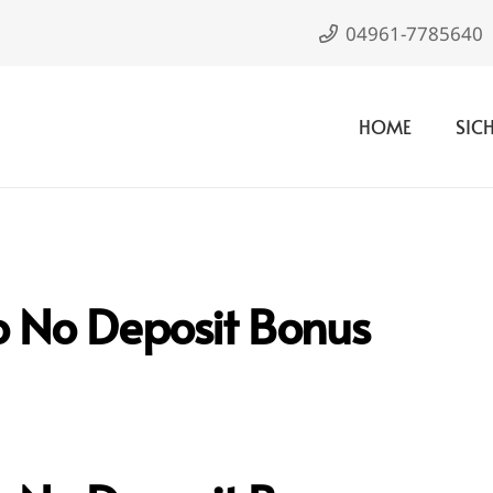
04961-7785640
HOME
SIC
o No Deposit Bonus