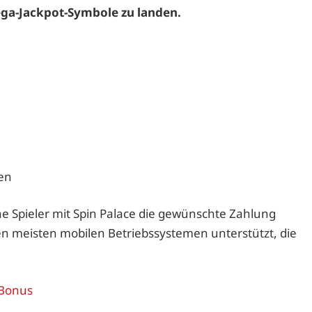
Mega-Jackpot-Symbole zu landen.
en
che Spieler mit Spin Palace die gewünschte Zahlung
n meisten mobilen Betriebssystemen unterstützt, die
 Bonus