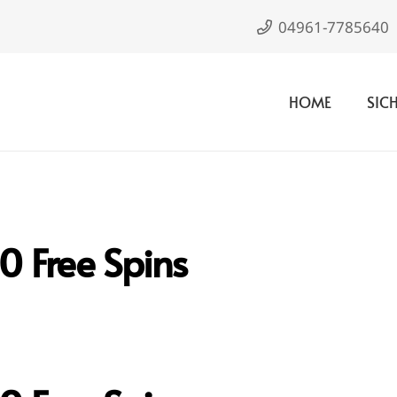
04961-7785640
HOME
SIC
0 Free Spins