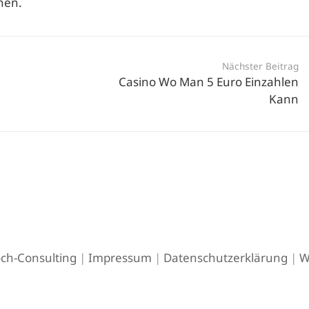
nen.
Nächster Beitrag
Casino Wo Man 5 Euro Einzahlen
Kann
ch-Consulting
|
Impressum
|
Datenschutzerklärung
|
W