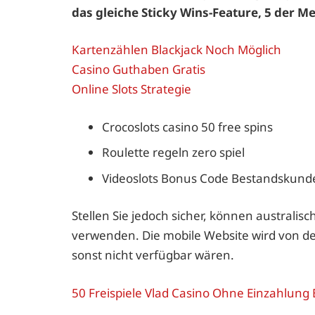
das gleiche Sticky Wins-Feature, 5 der 
Kartenzählen Blackjack Noch Möglich
Casino Guthaben Gratis
Online Slots Strategie
Crocoslots casino 50 free spins
Roulette regeln zero spiel
Videoslots Bonus Code Bestandskund
Stellen Sie jedoch sicher, können australis
verwenden. Die mobile Website wird von de
sonst nicht verfügbar wären.
50 Freispiele Vlad Casino Ohne Einzahlung