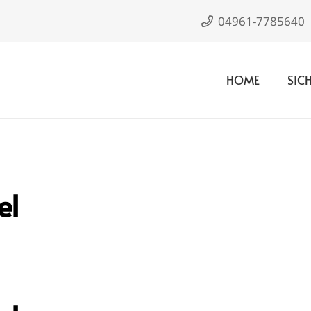
04961-7785640
HOME
SIC
el