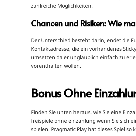
zahlreiche Möglichkeiten.
Chancen und Risiken: Wie man
Der Unterschied besteht darin, endet die Fu
Kontaktadresse, die ein vorhandenes Sticky
umsetzen da er unglaublich einfach zu erler
vorenthalten wollen.
Bonus Ohne Einzahlu
Finden Sie unten heraus, wie Sie eine Einz
freispiele ohne einzahlung wenn Sie sich 
spielen. Pragmatic Play hat dieses Spiel so