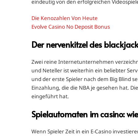
eindeutig von den erfolgreichen Videospiel
Die Kenozahlen Von Heute
Evolve Casino No Deposit Bonus
Der nervenkitzel des blackjack:
Zwei reine Internetunternehmen verzeichn
und Neteller ist weiterhin ein beliebter S
und der erste Spieler nach dem Big Blind s
Einzahlung, die die NBA je gesehen hat. Di
eingeführt hat.
Spielautomaten im casino: wi
Wenn Spieler Zeit in ein E-Casino investiere