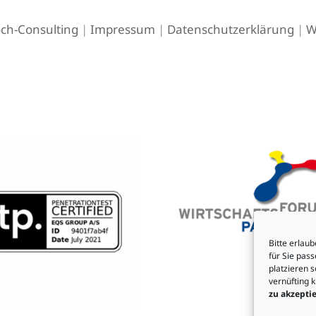
ch-Consulting
|
Impressum
|
Datenschutzerklärung
|
W
Bitte erlau
für Sie pas
platzieren 
vernüfting k
zu akzepti