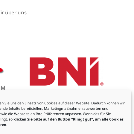
ir über uns
ben Sie uns den Einsatz von Cookies auf dieser Website. Dadurch können wir
sende Inhalte bereitstellen, Marketingmaßnahmen auswerten und
sowie die Webseite an Ihre Präferenzen anpassen. Wenn das für Sie
lingt, so
klicken Sie bitte auf den Button "Klingt gut", um alle Cookies
eren
.