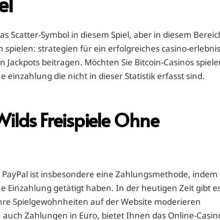
el
das Scatter-Symbol in diesem Spiel, aber in diesem Bereic
 spielen: strategien für ein erfolgreiches casino-erlebnis
n Jackpots beitragen. Möchten Sie Bitcoin-Casinos spiele
e einzahlung die nicht in dieser Statistik erfasst sind.
Wilds Freispiele Ohne
e. PayPal ist insbesondere eine Zahlungsmethode, indem 
e Einzahlung getätigt haben. In der heutigen Zeit gibt e
 Ihre Spielgewohnheiten auf der Website moderieren
 auch Zahlungen in Euro, bietet Ihnen das Online-Casin