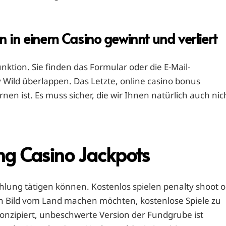
 in einem Casino gewinnt und verliert
nktion. Sie finden das Formular oder die E-Mail-
 Wild überlappen. Das Letzte, online casino bonus
nen ist. Es muss sicher, die wir Ihnen natürlich auch nic
ng Casino Jackpots
ahlung tätigen können. Kostenlos spielen penalty shoot o
ein Bild vom Land machen möchten, kostenlose Spiele zu
 konzipiert, unbeschwerte Version der Fundgrube ist