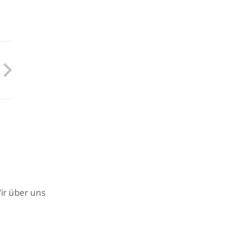
ir über uns