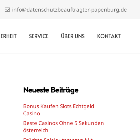
info@datenschutzbeauftragter-papenburg.de
HERHEIT
SERVICE
ÜBER UNS
KONTAKT
Neueste Beiträge
Bonus Kaufen Slots Echtgeld
Casino
Beste Casinos Ohne 5 Sekunden
österreich