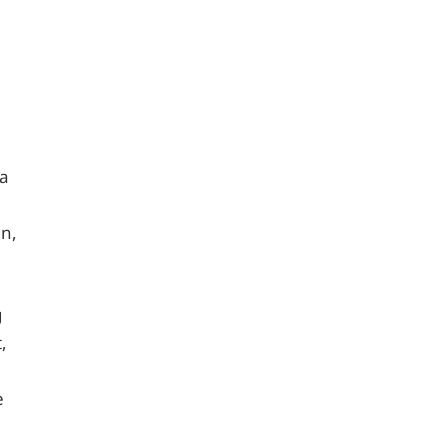
va
en,
g
,
e