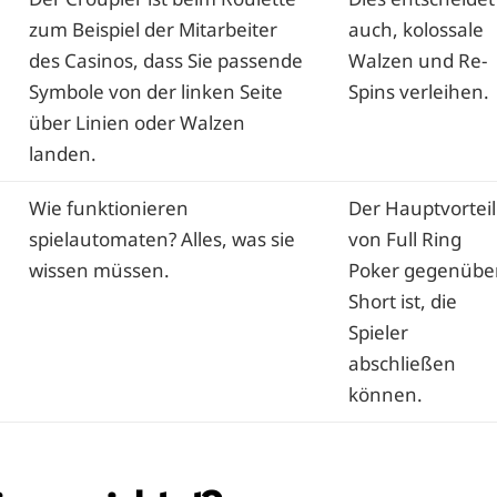
zum Beispiel der Mitarbeiter
auch, kolossale
des Casinos, dass Sie passende
Walzen und Re-
Symbole von der linken Seite
Spins verleihen.
über Linien oder Walzen
landen.
Wie funktionieren
Der Hauptvorteil
spielautomaten? Alles, was sie
von Full Ring
wissen müssen.
Poker gegenübe
Short ist, die
Spieler
abschließen
können.