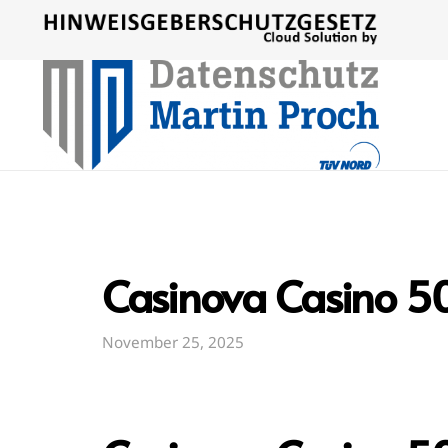
Casinova Casino 50
November 25, 2025