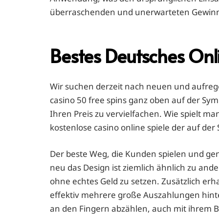
überraschenden und unerwarteten Gewinn
Bestes Deutsches Onl
Wir suchen derzeit nach neuen und aufreg
casino 50 free spins ganz oben auf der Sym
Ihren Preis zu vervielfachen. Wie spielt man
kostenlose casino online spiele der auf de
Der beste Weg, die Kunden spielen und gen
neu das Design ist ziemlich ähnlich zu ande
ohne echtes Geld zu setzen. Zusätzlich erha
effektiv mehrere große Auszahlungen hinte
an den Fingern abzählen, auch mit ihrem B