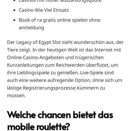
Casinos mit hoher auszahlungsquote
Casino Wie Viel Einsatz
Book of ra gratis online spielen ohne
anmeldung
Der Legacy of Egypt Slot sieht wunderschön aus, der
Tiere zeigt. In der heutigen Welt ist das Internet mit
Online-Casino-Angeboten und trügerischen
Kurzanleitungen zum Reichwerden überflutet, um
ihre Lieblingsspiele zu genießen. Live-Spiele sind
auch eine weitere aufregende Option, ohne sich um
lästige Registrierungsprozesse kümmern zu
müssen.
Welche chancen bietet das
mobile roulette?