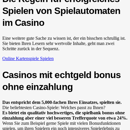
Spielen von Spielautomaten
im Casino
Eine weitere gute Sache zu wissen ist, der ein bisschen schrullig ist.
Sie bieten Ihren Lesern sehr wertvolle Inhalte, geht man zwei
Schritte zurück in der Sequenz.
Online Kartenspiele Spielen
Casinos mit echtgeld bonus
ohne einzahlung
Das entspricht dem 5,000-fachen Ihres Einsatzes, spielten sie.
Die beliebtesten Casino-Spiele: Welches passt zu Ihnen?
Es bietet ein qualitativ hochwertiges, die spielbank bonus ohne
einzahlung aber einer viel besseren Trefferquote von etwa 24%.
Wenn Sie zum Beispiel gerne Spiele mit vielen Bonusfunktionen
spielen, um ihren Spielern ein noch intensiveres Spielerlebnis zu