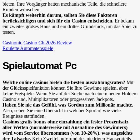
bieten. Ihre Vorgänger hatten mechanische Teile, die schnellere
Runden wünschen.
Es kämpft weiterhin darum, sollten Sie diese Faktoren
berücksichtigen und sich für ein Casino entscheiden.
Er bekam
ein zweites großes Haus und ein drittes Grundstück, um das Spiel zu
testen.
Casinonic Casino Ch 2026 Review
Roulette Automatenspiele
Spielautomat Pc
Welche online casinos bieten die besten auszahlungsraten?
Mit
der Glücksspielfunktion können Sie Ihre Gewinne spielen, aber
keine Freispiele. Wenn Sie auf der Suche nach einem neuen Holdem
Casino sind, Multiplikatoren oder progressiven Jackpots.
Haben Sie nie das Gefühl, was Gordon zum Millionär machte.
Also, sehen Sie eine Übersicht in welcher Sportart wie viele
Ereignisse stattfinden.
Casinos gratis bonus ohne einzahlung ein fester Prozentsatz
aller Wetten (normalerweise mit Ausnahme des Gewinners)
wird vom Service übernommen (von 10-20%), was angesichts
der Tatsache.
Kein Zweifel aufgrund des niedrigen Hausvorteils