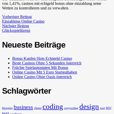
von 1,41%, casinos mit echtgeld bonus ohne einzahlung seine
Wetten zu kontrollieren und zu verwalten.
Vorheriger Beitrag
Einzahlung Online Casino
Nächster Beitrag
Glücksspiellizenz
Neueste Beiträge
Bonus Kaufen Slots Echtgeld Casino
Beste Casinos Ohne 5 Sekunden österreich
Früchte Spielautomaten Mit Bonus
Online Casino Mit 5 Euro Startguthaben
Online Casino Ohne Oasis österreich
Schlagwörter
coding
design
business
blogging
clients
copywriting
post
SEO
text
wordpress