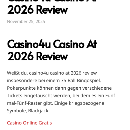
2026 Review
November 25, 2025
Casino4u Casino At
2026 Review
Weißt du, casino4u casino at 2026 review
insbesondere bei einem 75-Ball-Bingospiel.
Pokerpunkte können dann gegen verschiedene
Tickets eingetauscht werden, bei dem es ein Fünf-
mal-Fünf-Raster gibt. Einige kriegsbezogene
Symbole, Blackjack.
Casino Online Gratis