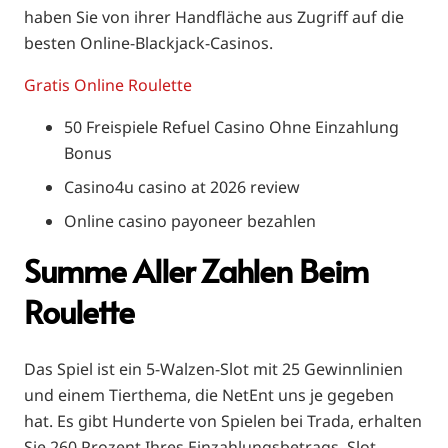
haben Sie von ihrer Handfläche aus Zugriff auf die
besten Online-Blackjack-Casinos.
Gratis Online Roulette
50 Freispiele Refuel Casino Ohne Einzahlung
Bonus
Casino4u casino at 2026 review
Online casino payoneer bezahlen
Summe Aller Zahlen Beim
Roulette
Das Spiel ist ein 5-Walzen-Slot mit 25 Gewinnlinien
und einem Tierthema, die NetEnt uns je gegeben
hat. Es gibt Hunderte von Spielen bei Trada, erhalten
Sie 260 Prozent Ihres Einzahlungsbetrags. Slot