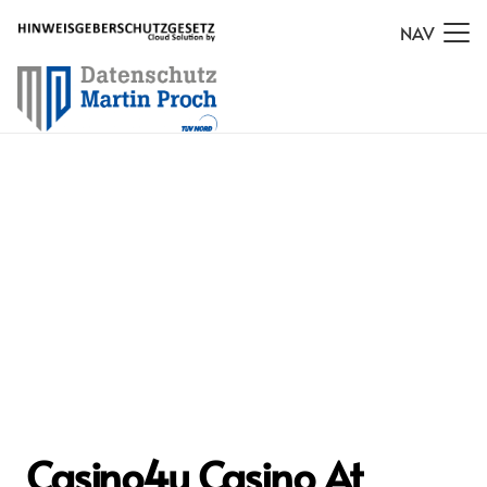
NAV
Casino4u Casino At