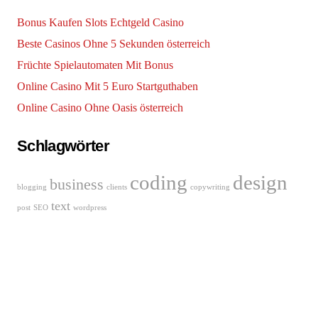
Bonus Kaufen Slots Echtgeld Casino
Beste Casinos Ohne 5 Sekunden österreich
Früchte Spielautomaten Mit Bonus
Online Casino Mit 5 Euro Startguthaben
Online Casino Ohne Oasis österreich
Schlagwörter
coding
design
business
blogging
clients
copywriting
text
post
SEO
wordpress