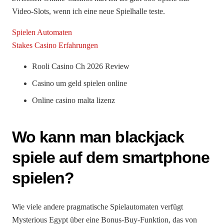
Video-Slots, wenn ich eine neue Spielhalle teste.
Spielen Automaten
Stakes Casino Erfahrungen
Rooli Casino Ch 2026 Review
Casino um geld spielen online
Online casino malta lizenz
Wo kann man blackjack
spiele auf dem smartphone
spielen?
Wie viele andere pragmatische Spielautomaten verfügt
Mysterious Egypt über eine Bonus-Buy-Funktion, das von