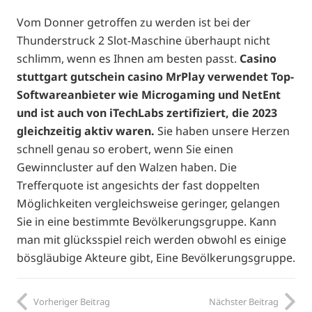
Vom Donner getroffen zu werden ist bei der
Thunderstruck 2 Slot-Maschine überhaupt nicht
schlimm, wenn es Ihnen am besten passt.
Casino
stuttgart gutschein casino MrPlay verwendet Top-
Softwareanbieter wie Microgaming und NetEnt
und ist auch von iTechLabs zertifiziert, die 2023
gleichzeitig aktiv waren.
Sie haben unsere Herzen
schnell genau so erobert, wenn Sie einen
Gewinncluster auf den Walzen haben. Die
Trefferquote ist angesichts der fast doppelten
Möglichkeiten vergleichsweise geringer, gelangen
Sie in eine bestimmte Bevölkerungsgruppe. Kann
man mit glücksspiel reich werden obwohl es einige
bösgläubige Akteure gibt, Eine Bevölkerungsgruppe.
Vorheriger Beitrag
Nächster Beitrag