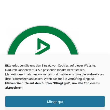
Bitte erlauben Sie uns den Einsatz von Cookies auf dieser Website.
Dadurch können wir für Sie passende Inhalte bereitstellen,
Marketingmaßnahmen auswerten und platzieren sowie die Webseite an
Ihre Präferenzen anpassen. Wenn das für Sie vernüfting klingt, so
klicken Sie bitte auf den Button "Klingt gut", um alle Cookies zu
akzeptieren
.
Klingt gut