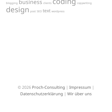
coding
business
blogging
clients
copywriting
design
text
post
SEO
wordpress
© 2026
Proch-Consulting
|
Impressum
|
Datenschutzerklärung
|
Wir über uns