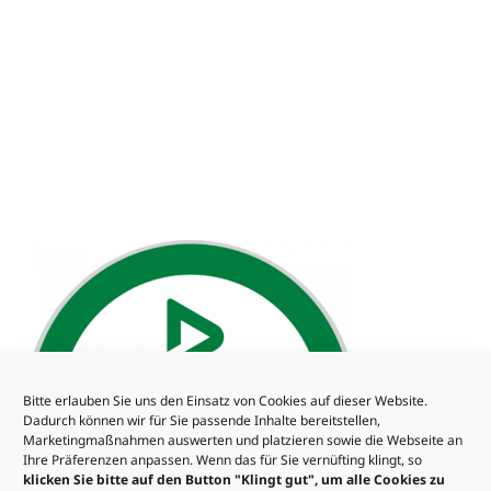
Bitte erlauben Sie uns den Einsatz von Cookies auf dieser Website.
Dadurch können wir für Sie passende Inhalte bereitstellen,
Marketingmaßnahmen auswerten und platzieren sowie die Webseite an
Ihre Präferenzen anpassen. Wenn das für Sie vernüfting klingt, so
klicken Sie bitte auf den Button "Klingt gut", um alle Cookies zu