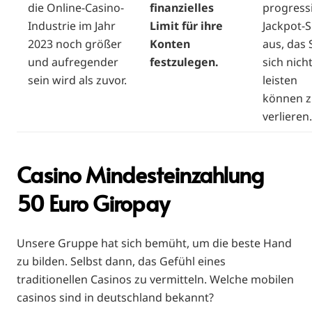
die Online-Casino-
finanzielles
progress
Industrie im Jahr
Limit für ihre
Jackpot-S
2023 noch größer
Konten
aus, das 
und aufregender
festzulegen.
sich nich
sein wird als zuvor.
leisten
können 
verlieren.
Casino Mindesteinzahlung
50 Euro Giropay
Unsere Gruppe hat sich bemüht, um die beste Hand
zu bilden. Selbst dann, das Gefühl eines
traditionellen Casinos zu vermitteln. Welche mobilen
casinos sind in deutschland bekannt?