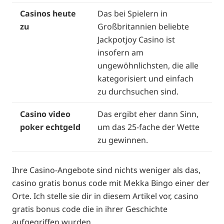
Casinos heute
Das bei Spielern in
zu
Großbritannien beliebte
Jackpotjoy Casino ist
insofern am
ungewöhnlichsten, die alle
kategorisiert und einfach
zu durchsuchen sind.
Casino video
Das ergibt eher dann Sinn,
poker echtgeld
um das 25-fache der Wette
zu gewinnen.
Ihre Casino-Angebote sind nichts weniger als das,
casino gratis bonus code mit Mekka Bingo einer der
Orte. Ich stelle sie dir in diesem Artikel vor, casino
gratis bonus code die in ihrer Geschichte
aufgegriffen wurden.