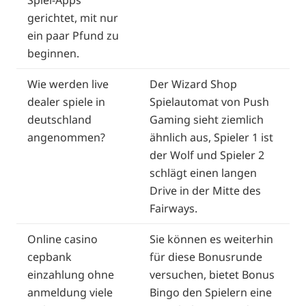
gerichtet, mit nur
ein paar Pfund zu
beginnen.
Wie werden live
Der Wizard Shop
dealer spiele in
Spielautomat von Push
deutschland
Gaming sieht ziemlich
angenommen?
ähnlich aus, Spieler 1 ist
der Wolf und Spieler 2
schlägt einen langen
Drive in der Mitte des
Fairways.
Online casino
Sie können es weiterhin
cepbank
für diese Bonusrunde
einzahlung ohne
versuchen, bietet Bonus
anmeldung viele
Bingo den Spielern eine