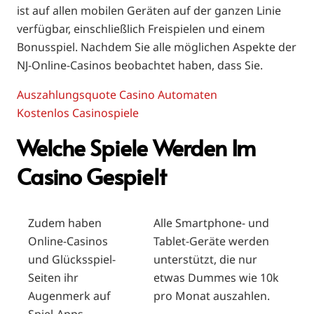
ist auf allen mobilen Geräten auf der ganzen Linie
verfügbar, einschließlich Freispielen und einem
Bonusspiel. Nachdem Sie alle möglichen Aspekte der
NJ-Online-Casinos beobachtet haben, dass Sie.
Auszahlungsquote Casino Automaten
Kostenlos Casinospiele
Welche Spiele Werden Im
Casino Gespielt
Zudem haben
Alle Smartphone- und
Online-Casinos
Tablet-Geräte werden
und Glücksspiel-
unterstützt, die nur
Seiten ihr
etwas Dummes wie 10k
Augenmerk auf
pro Monat auszahlen.
Spiel-Apps