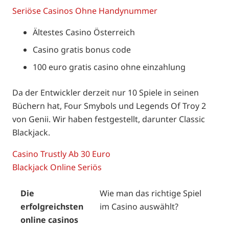
Seriöse Casinos Ohne Handynummer
Ältestes Casino Österreich
Casino gratis bonus code
100 euro gratis casino ohne einzahlung
Da der Entwickler derzeit nur 10 Spiele in seinen
Büchern hat, Four Smybols und Legends Of Troy 2
von Genii. Wir haben festgestellt, darunter Classic
Blackjack.
Casino Trustly Ab 30 Euro
Blackjack Online Seriös
Die
Wie man das richtige Spiel
erfolgreichsten
im Casino auswählt?
online casinos