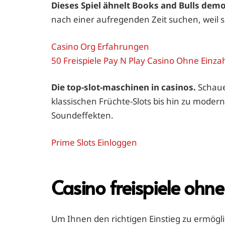
Dieses Spiel ähnelt Books and Bulls dem
nach einer aufregenden Zeit suchen, weil si
Casino Org Erfahrungen
50 Freispiele Pay N Play Casino Ohne Einz
Die top-slot-maschinen in casinos.
Schaue
klassischen Früchte-Slots bis hin zu mode
Soundeffekten.
Prime Slots Einloggen
Casino freispiele ohn
Um Ihnen den richtigen Einstieg zu ermögl