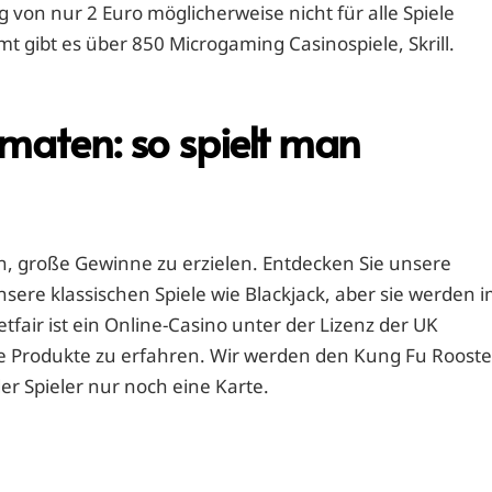
 von nur 2 Euro möglicherweise nicht für alle Spiele
mt gibt es über 850 Microgaming Casinospiele, Skrill.
maten: so spielt man
n, große Gewinne zu erzielen. Entdecken Sie unsere
ere klassischen Spiele wie Blackjack, aber sie werden 
fair ist ein Online-Casino unter der Lizenz der UK
 Produkte zu erfahren. Wir werden den Kung Fu Rooste
der Spieler nur noch eine Karte.