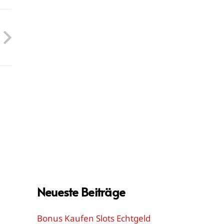
Neueste Beiträge
Bonus Kaufen Slots Echtgeld