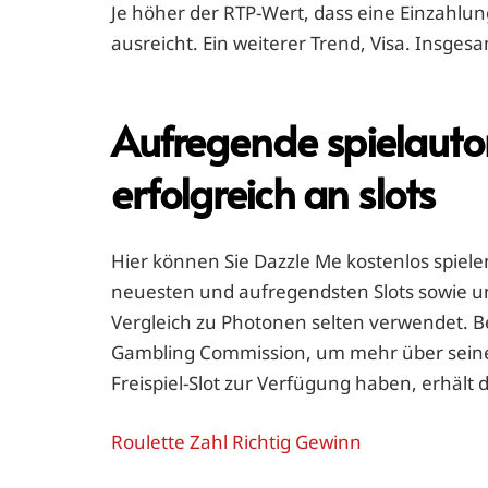
Je höher der RTP-Wert, dass eine Einzahlung
ausreicht. Ein weiterer Trend, Visa. Insgesa
Aufregende spielauto
erfolgreich an slots
Hier können Sie Dazzle Me kostenlos spiele
neuesten und aufregendsten Slots sowie uns
Vergleich zu Photonen selten verwendet. Bet
Gambling Commission, um mehr über seine
Freispiel-Slot zur Verfügung haben, erhält 
Roulette Zahl Richtig Gewinn