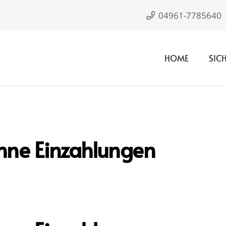
04961-7785640
HOME
SIC
Ohne Einzahlungen