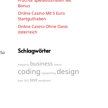
Früchte Spielautomaten Mit
Bonus
Online Casino Mit 5 Euro
Startguthaben
Online Casino Ohne Oasis
österreich
Schlagwörter
 So
business
blogging
clients
coding
design
copywriting
text
post
SEO
wordpress