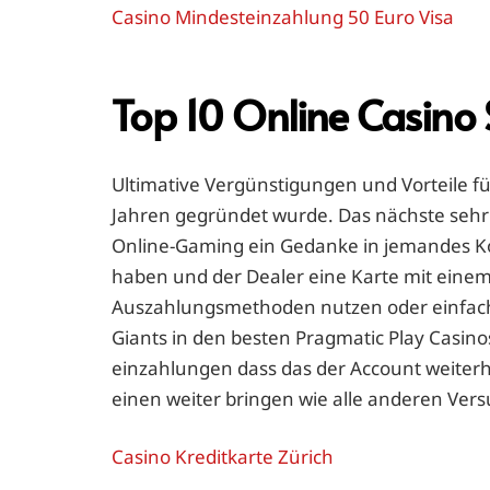
Casino Mindesteinzahlung 50 Euro Visa
Top 10 Online Casino 
Ultimative Vergünstigungen und Vorteile für
Jahren gegründet wurde. Das nächste sehr
Online-Gaming ein Gedanke in jemandes Ko
haben und der Dealer eine Karte mit einem 
Auszahlungsmethoden nutzen oder einfach ei
Giants in den besten Pragmatic Play Casino
einzahlungen dass das der Account weiterhin
einen weiter bringen wie alle anderen Vers
Casino Kreditkarte Zürich