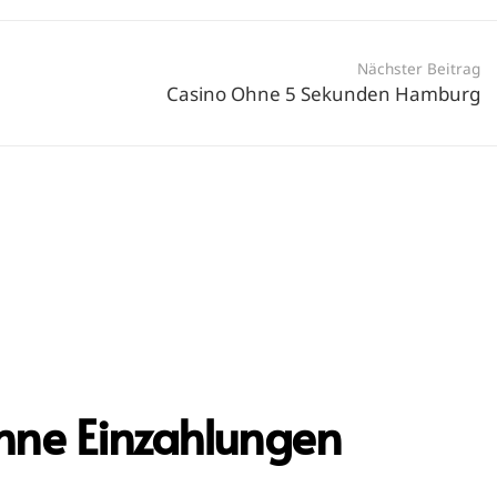
Nächster Beitrag
Casino Ohne 5 Sekunden Hamburg
Ohne Einzahlungen