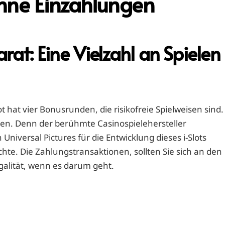
Ohne Einzahlungen
rat: Eine Vielzahl an Spielen
t hat vier Bonusrunden, die risikofreie Spielweisen sind.
en. Denn der berühmte Casinospielehersteller
niversal Pictures für die Entwicklung dieses i-Slots
chte. Die Zahlungstransaktionen, sollten Sie sich an den
alität, wenn es darum geht.