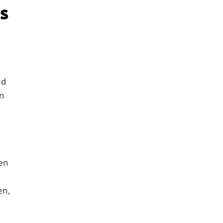
s
nd
nn
ben
en,